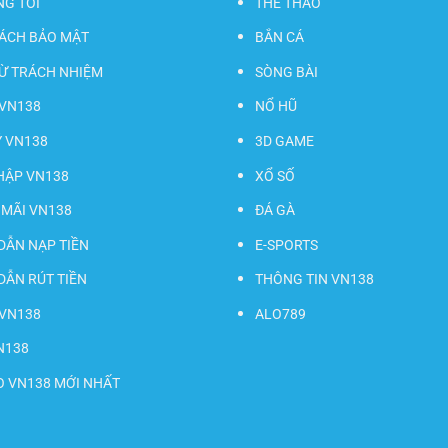
G TÔI
THỂ THAO
SÁCH BẢO MẬT
BẮN CÁ
Ừ TRÁCH NHIỆM
SÒNG BÀI
 VN138
NỔ HŨ
 VN138
3D GAME
HẬP VN138
XỔ SỐ
MÃI VN138
ĐÁ GÀ
DẪN NẠP TIỀN
E-SPORTS
ẪN RÚT TIỀN
THÔNG TIN VN138
 VN138
ALO789
VN138
O VN138 MỚI NHẤT