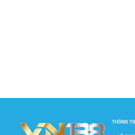
THÔNG TI