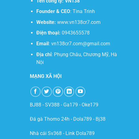
Tên công ty:
VN138
Founder & CEO
: Tina Trinh
Website:
www.vn138cr7.com
Điện thoại:
0943655578
Email
:
vn138cr7.com@gmail.com
Địa chỉ
:
Phụng Châu, Chương Mỹ, Hà
Nội
MẠNG XÃ HỘI
BJ88
-
SV388
-
Ga179
-
Oke179
Đá gà Thomo 24h
-
Dola789
-
Bj38
Nhà cái Sv368
-
Link Dola789