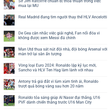
Sir Jim Ratcliffe chuẩn bị thỏa thuận trong việc
mua lại MU
Real Madrid đang tìm người thay thế HLV Ancelotti
De Gea cân nhắc việc giải nghệ, Fan nổi đóa vì
không được xem Messi đá chính
Man Utd thua sát nút đội nhà, đội bóng Arsenal với
màn trở lại sân ấn tượng
Vòng loại Euro 2024: Ronaldo lập kỷ lục mới,
Sancho và HLV Ten Hag làm lành với nhau
Antony trả giá đắt vì lùm xùm tình ái, Ronaldo
trượt quả bóng vàng sau hơn 20 năm
Ronaldo tỏa sáng giúp Al Nassr đại thắng, U16
PVF dành chiến thắng trước U16 Man City