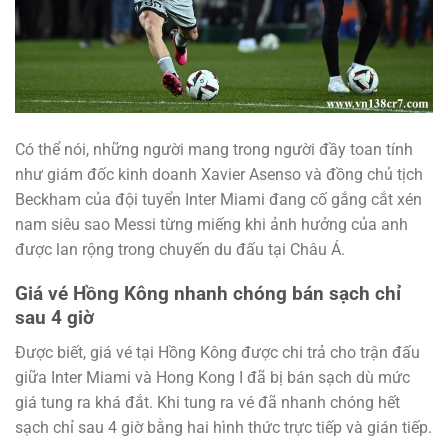
Có thể nói, những người mang trong người đầy toan tính
như giám đốc kinh doanh Xavier Asenso và đồng chủ tịch
Beckham của đội tuyển Inter Miami đang cố gắng cắt xén
nam siêu sao Messi từng miếng khi ảnh hưởng của anh
được lan rộng trong chuyến du đấu tại Châu Á.
Giá vé Hồng Kông nhanh chóng bán sạch chỉ
sau 4 giờ
Được biết, giá vé tại Hồng Kông được chi trả cho trận đấu
giữa Inter Miami và Hong Kong I đã bị bán sạch dù mức
giá tung ra khá đắt. Khi tung ra vé đã nhanh chóng hết
sạch chỉ sau 4 giờ bằng hai hình thức trực tiếp và gián tiếp.