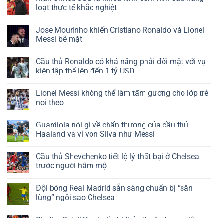
loạt thực tế khắc nghiệt
Jose Mourinho khiến Cristiano Ronaldo và Lionel
Messi bẽ mặt
Cầu thủ Ronaldo có khả năng phải đối mặt với vụ
kiện tập thể lên đến 1 tỷ USD
Lionel Messi không thể làm tấm gương cho lớp trẻ
noi theo
Guardiola nói gì về chấn thương của cầu thủ
Haaland và ví von Silva như Messi
Cầu thủ Shevchenko tiết lộ lý thất bại ở Chelsea
trước người hâm mộ
Đội bóng Real Madrid sẵn sàng chuẩn bị “săn
lùng” ngôi sao Chelsea