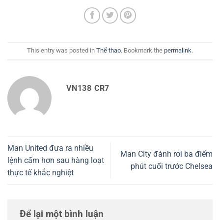
This entry was posted in
Thể thao
. Bookmark the
permalink
.
VN138 CR7
Man United đưa ra nhiều
Man City đánh rơi ba điểm
lệnh cấm hơn sau hàng loạt
phút cuối trước Chelsea
thực tế khắc nghiệt
Để lại một bình luận