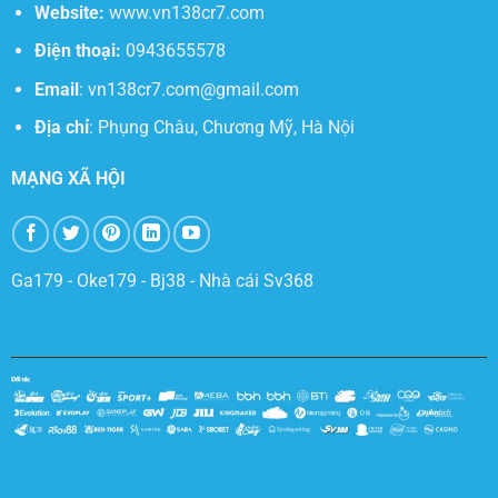
Website:
www.vn138cr7.com
Điện thoại:
0943655578
Email
:
vn138cr7.com@gmail.com
Địa chỉ
:
Phụng Châu, Chương Mỹ, Hà Nội
MẠNG XÃ HỘI
Ga179
-
Oke179
-
Bj38
-
Nhà cái Sv368