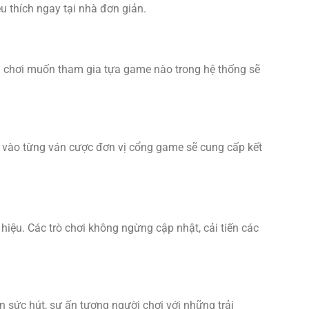
u thích ngay tại nhà đơn giản.
i chơi muốn tham gia tựa game nào trong hệ thống sẽ
ứ vào từng ván cược đơn vị cổng game sẽ cung cấp kết
ệu. Các trò chơi không ngừng cập nhật, cải tiến các
n sức hút, sự ấn tượng người chơi với những trải