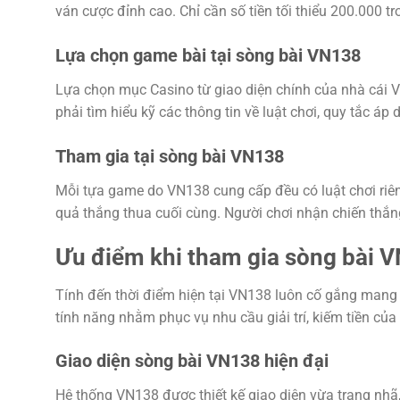
ván cược đỉnh cao. Chỉ cần số tiền tối thiểu 200.000 
Lựa chọn game bài tại sòng bài VN138
Lựa chọn mục Casino từ giao diện chính của nhà cái 
phải tìm hiểu kỹ các thông tin về luật chơi, quy tắc áp
Tham gia tại sòng bài VN138
Mỗi tựa game do VN138 cung cấp đều có luật chơi riên
quả thắng thua cuối cùng. Người chơi nhận chiến thắng
Ưu điểm khi tham gia sòng bài 
Tính đến thời điểm hiện tại VN138 luôn cố gắng mang 
tính năng nhằm phục vụ nhu cầu giải trí, kiếm tiền của 
Giao diện sòng bài VN138 hiện đại
Hệ thống VN138 được thiết kế giao diện vừa trang nhã,