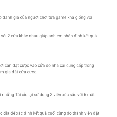
eo đánh giá của người chơi tựa game khá giống với
i với 2 cửa khác nhau giúp anh em phân định kết quả
chơi cần đặt cược vào cửa do nhà cái cung cấp trong
am gia đặt cửa cược.
những Tài xỉu lại sử dụng 3 viên xúc sắc với 6 mặt
c đĩa để xác định kết quả cuối cùng do thành viên đặt