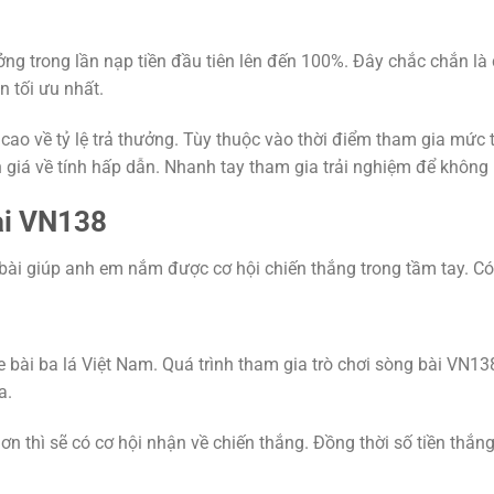
ng trong lần nạp tiền đầu tiên lên đến 100%. Đây chắc chắn là
 tối ưu nhất.
ao về tỷ lệ trả thưởng. Tùy thuộc vào thời điểm tham gia mức t
iá về tính hấp dẫn. Nhanh tay tham gia trải nghiệm để không b
ài VN138
bài giúp anh em nắm được cơ hội chiến thắng trong tầm tay. 
ài ba lá Việt Nam. Quá trình tham gia trò chơi sòng bài VN138
a.
n thì sẽ có cơ hội nhận về chiến thắng. Đồng thời số tiền thắn