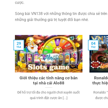
cược.
Sòng bài VN138 với những thông tin được chia sẻ trên 
những giải thưởng giá trị tuyệt đối bạn nhé.
29
04
Th4
Th2
Giới thiệu các tính năng cơ bản
Ronald
tại nhà cái Alo88
thực hiệ
Để hỗ trợ tối đa cho người chơi xuyên suốt
Ronaldo “
quá trình đặt cược ăn [...]
được chà