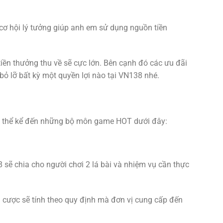
 cơ hội lý tưởng giúp anh em sử dụng nguồn tiền
iền thưởng thu về sẽ cực lớn. Bên cạnh đó các ưu đãi
ỏ lỡ bất kỳ một quyền lợi nào tại VN138 nhé.
Có thể kể đến những bộ môn game HOT dưới đây:
 sẽ chia cho người chơi 2 lá bài và nhiệm vụ cần thực
g cược sẽ tính theo quy định mà đơn vị cung cấp đến