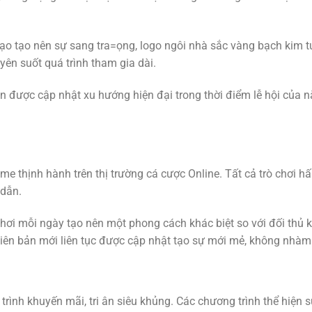
đạo tạo nên sự sang tra=ọng, logo ngôi nhà sắc vàng bạch kim t
ên suốt quá trình tham gia dài.
n được cập nhật xu hướng hiện đại trong thời điểm lễ hội của 
e thịnh hành trên thị trường cá cược Online. Tất cả trò chơi hấ
 dẫn.
hơi mỗi ngày tạo nên một phong cách khác biệt so với đối thủ kh
iên bản mới liên tục được cập nhật tạo sự mới mẻ, không nhàm 
nh khuyến mãi, tri ân siêu khủng. Các chương trình thể hiện sự