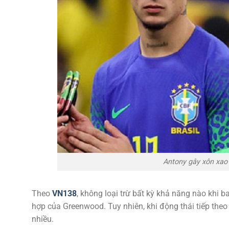
Antony gây xôn xao 
Theo
VN138
, không loại trừ bất kỳ khả năng nào khi
hợp của Greenwood. Tuy nhiên, khi động thái tiếp theo 
nhiều.