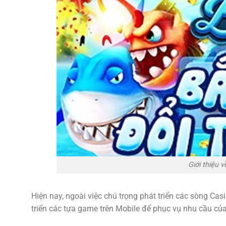
Giới thiệu 
Hiện nay, ngoài việc chú trọng phát triển các sòng Cas
triển các tựa game trên Mobile để phục vụ nhu cầu củ