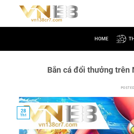
Skip
to
content
HOME
T
Bắn cá đổi thưởng trên
POSTE
28
Th1