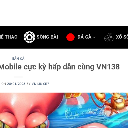
HỂ THAO
SÒNG BÀI
ĐÁ GÀ
XỔ S
BẮN CÁ
 Mobile cực kỳ hấp dẫn cùng VN138
D ON
28/01/2023
BY
VN138 CR7