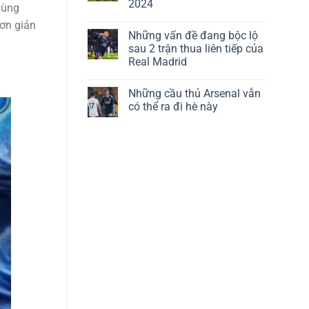
2024
dùng
đơn giản
Những vấn đề đang bộc lộ
sau 2 trận thua liên tiếp của
Real Madrid
Những cầu thủ Arsenal vẫn
có thể ra đi hè này