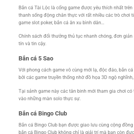
Bắn cá Tài Lộc là cổng game được yêu thích nhất trên
thanh sống động chân thực với rất nhiều các trò chơi t
game slot poker, bắn cá ăn xu bình dân…
Chính sách đổi thưởng thủ tục nhanh chóng, đơn giản 
tín và tin cậy.
Bắn cá 5 Sao
Với phong cách game vô cùng mới lạ, độc đáo, bắn cá
bởi các game truyền thống nhờ đồ họa 3D ngộ nghĩnh,
Tại sảnh game này các tân binh mới tham gia chơi có t
vào những màn solo thực sự.
Bắn cá Bingo Club
Bắn cá Bingo Club bạn được giao lưu cùng cộng đồng g
bắn cá Bingo Club không chỉ là giải trí mà bạn còn đư