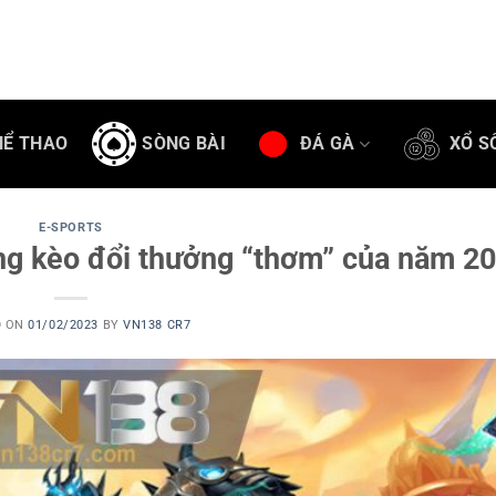
HỂ THAO
SÒNG BÀI
ĐÁ GÀ
XỔ S
E-SPORTS
g kèo đổi thưởng “thơm” của năm 2
D ON
01/02/2023
BY
VN138 CR7