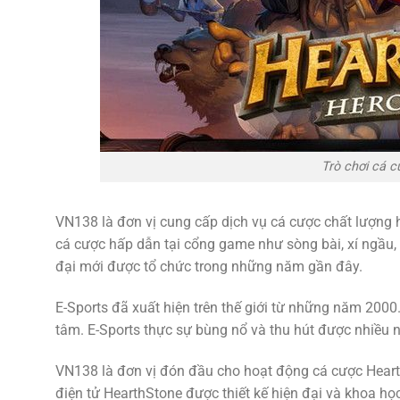
Trò chơi cá c
VN138 là đơn vị cung cấp dịch vụ cá cược chất lượng
cá cược hấp dẫn tại cổng game như sòng bài, xí ngầu, 
đại mới được tổ chức trong những năm gần đây.
E-Sports đã xuất hiện trên thế giới từ những năm 2000
tâm. E-Sports thực sự bùng nổ và thu hút được nhiều n
VN138 là đơn vị đón đầu cho hoạt động cá cược Hearth
điện tử HearthStone được thiết kế hiện đại và khoa học