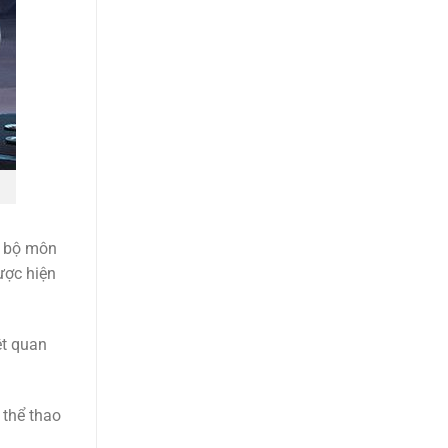
c bộ môn
ược hiện
ệt quan
 thể thao