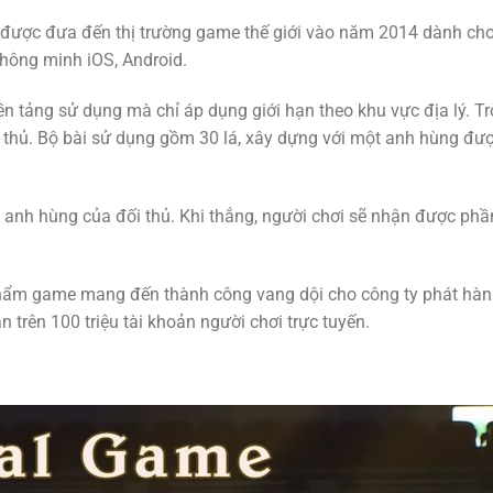
i được đưa đến thị trường game thế giới vào năm 2014 dành ch
hông minh iOS, Android.
ền tảng sử dụng mà chỉ áp dụng giới hạn theo khu vực địa lý. Tr
đối thủ. Bộ bài sử dụng gồm 30 lá, xây dựng với một anh hùng đư
t anh hùng của đối thủ. Khi thắng, người chơi sẽ nhận được ph
hẩm game mang đến thành công vang dội cho công ty phát hàn
n trên 100 triệu tài khoản người chơi trực tuyến.