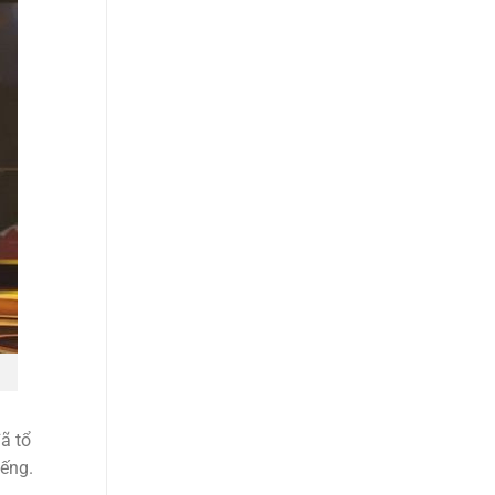
ã tổ
iếng.