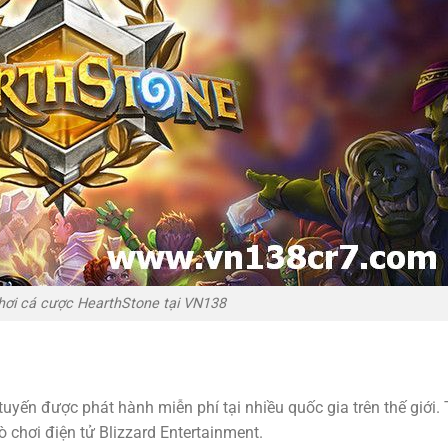
 chơi cá cược HearthStone tại VN138
 tuyến được phát hành miễn phí tại nhiều quốc gia trên thế giới. 
ò chơi điện tử Blizzard Entertainment.