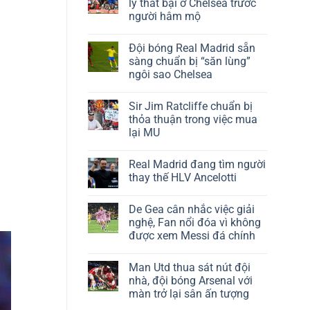
lý thất bại ở Chelsea trước
người hâm mộ
Đội bóng Real Madrid sẵn
sàng chuẩn bị “săn lùng”
ngôi sao Chelsea
Sir Jim Ratcliffe chuẩn bị
thỏa thuận trong việc mua
lại MU
Real Madrid đang tìm người
thay thế HLV Ancelotti
De Gea cân nhắc việc giải
nghệ, Fan nổi đóa vì không
được xem Messi đá chính
Man Utd thua sát nút đội
nhà, đội bóng Arsenal với
màn trở lại sân ấn tượng