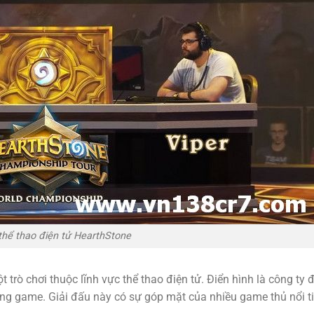
 thể thao điện tử HearthStone
trò chơi thuộc lĩnh vực thể thao điện tử. Điển hình là công ty đ
ong game. Giải đấu này có sự góp mặt của nhiều game thủ nổi t