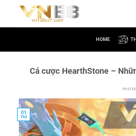
Skip
to
content
HOME
T
Cá cược HearthStone – Nhữn
POSTE
01
Th2