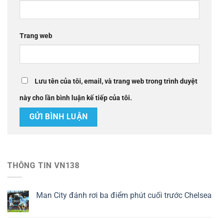
Trang web
Lưu tên của tôi, email, và trang web trong trình duyệt
này cho lần bình luận kế tiếp của tôi.
THÔNG TIN VN138
Man City đánh rơi ba điểm phút cuối trước Chelsea