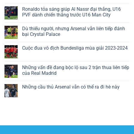
Ronaldo tỏa sáng giúp Al Nassr đại thắng, U16
PVF dành chiến thắng trước U16 Man City
Dù thiếu người, nhưng Arsenal vẫn liên tiếp đánh
bại Crystal Palace
Cuộc đua vô địch Bundesliga mùa giải 2023-2024
Những vấn đề đang bộc lộ sau 2 trận thua liên tiếp
của Real Madrid
Những cầu thủ Arsenal vẫn có thể ra đi hè này