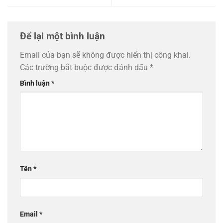
Để lại một bình luận
Email của bạn sẽ không được hiển thị công khai.
Các trường bắt buộc được đánh dấu
*
Bình luận
*
Tên
*
Email
*