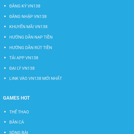
ĐĂNG KÝ VN138
ĐĂNG NHẬP VN138
KHUYẾN MÃI VN138
HƯỚNG DẪN NẠP TIỀN
HƯỚNG DẪN RÚT TIỀN
TẢI APP VN138
ĐẠI LÝ VN138
LINK VÀO VN138 MỚI NHẤT
GAMES HOT
THỂ THAO
BẮN CÁ
SÒNG BÀI