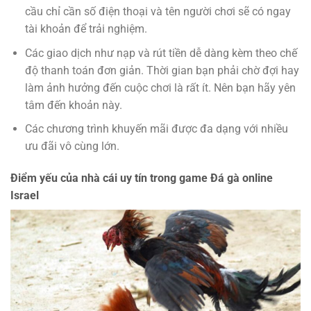
cầu chỉ cần số điện thoại và tên người chơi sẽ có ngay
tài khoản để trải nghiệm.
Các giao dịch như nạp và rút tiền dễ dàng kèm theo chế
độ thanh toán đơn giản. Thời gian bạn phải chờ đợi hay
làm ảnh hưởng đến cuộc chơi là rất ít. Nên bạn hãy yên
tâm đến khoản này.
Các chương trình khuyến mãi được đa dạng với nhiều
ưu đãi vô cùng lớn.
Điểm yếu của nhà cái uy tín trong game Đá gà online
Israel