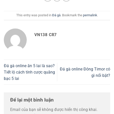
This entry was posted in
Đá gà
. Bookmark the
permalink
.
VN138 CR7
Đá gà online ăn 5 lai là sao?
Đá gà online Đông Timor có
Tiết lộ cách tính cược quăng
gì nổi bật?
bạc 5 lai
Để lại một bình luận
Email của bạn sẽ không được hiển thị công khai.