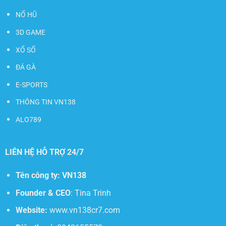
NỔ HŨ
3D GAME
XỔ SỐ
ĐÁ GÀ
E-SPORTS
THÔNG TIN VN138
ALO789
LIÊN HỆ HỖ TRỢ 24/7
Tên công ty:
VN138
Founder & CEO
: Tina Trinh
Website:
www.vn138cr7.com