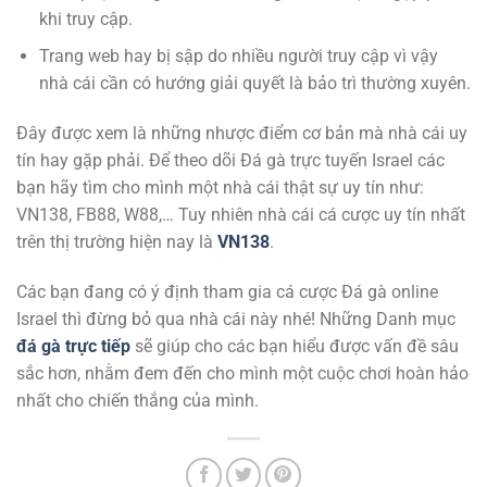
khi truy cập.
Trang web hay bị sập do nhiều người truy cập vì vậy
nhà cái cần có hướng giải quyết là bảo trì thường xuyên.
Đây được xem là những nhược điểm cơ bản mà nhà cái uy
tín hay gặp phải. Để theo dõi Đá gà trực tuyến Israel các
bạn hãy tìm cho mình một nhà cái thật sự uy tín như:
VN138, FB88, W88,… Tuy nhiên nhà cái cá cược uy tín nhất
trên thị trường hiện nay là
VN138
.
Các bạn đang có ý định tham gia cá cược Đá gà online
Israel thì đừng bỏ qua nhà cái này nhé! Những Danh mục
đá gà trực tiếp
sẽ giúp cho các bạn hiểu được vấn đề sâu
sắc hơn, nhằm đem đến cho mình một cuộc chơi hoàn hảo
nhất cho chiến thắng của mình.