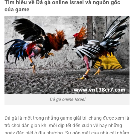
Tìm hiểu về Đá gà online Israel và nguồn gốc
của game
Đá gà online Israel
Đá gà là một trong những game giải trí, chúng được xem là
trò chơi dân gian khi mỗi dịp tết đến xuân về hay những
ngày đặc biệt ở địa phương. Sự góp mặt của nhà cái nhằm