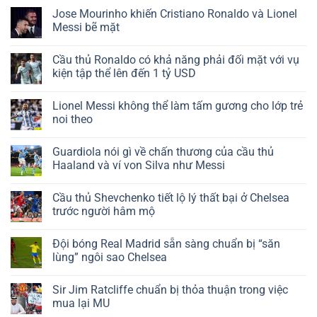
Jose Mourinho khiến Cristiano Ronaldo và Lionel
Messi bẽ mặt
Cầu thủ Ronaldo có khả năng phải đối mặt với vụ
kiện tập thể lên đến 1 tỷ USD
Lionel Messi không thể làm tấm gương cho lớp trẻ
noi theo
Guardiola nói gì về chấn thương của cầu thủ
Haaland và ví von Silva như Messi
Cầu thủ Shevchenko tiết lộ lý thất bại ở Chelsea
trước người hâm mộ
Đội bóng Real Madrid sẵn sàng chuẩn bị “săn
lùng” ngôi sao Chelsea
Sir Jim Ratcliffe chuẩn bị thỏa thuận trong việc
mua lại MU