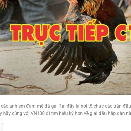
 các anh em đam mê đá gà. Tại đây là nơi tổ chức các trận đấu
y hãy cùng với VN138 đi tìm hiểu kỹ hơn về giải đấu hấp dẫn nà