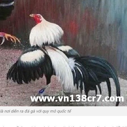
 là nơi diễn ra đá gà với quy mô quốc tế