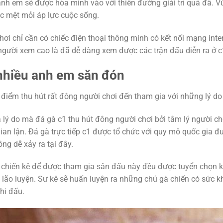
nh em sẽ được hòa mình vào với thiên đường giải trí quá đã. V
ệc mệt mỏi áp lực cuộc sống.
hơi chỉ cần có chiếc điện thoại thông minh có kết nối mạng int
 người xem cao là đã dễ dàng xem được các trận đấu diễn ra ở c1
 nhiều anh em săn đón
a điểm thu hút rất đông người chơi đến tham gia với những lý do
lý do mà đá gà c1 thu hút đông người chơi bởi tâm lý người chơ
an lận. Đá gà trực tiếp c1 được tổ chức với quy mô quốc gia đ
ng dễ xảy ra tại đây.
ú chiến kê để được tham gia sân đấu này đều được tuyển chọn 
lão luyện. Sư kê sẽ huấn luyện ra những chú gà chiến có sức kh
hi đấu.