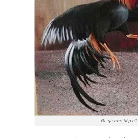
Đá gà trực tiếp c1