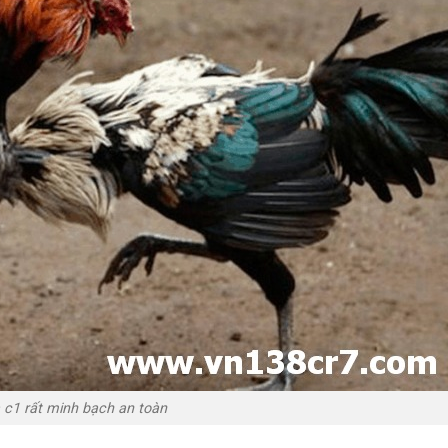
 c1 rất minh bạch an toàn