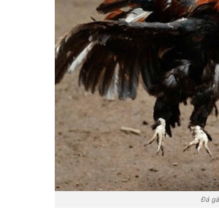
Đá gà