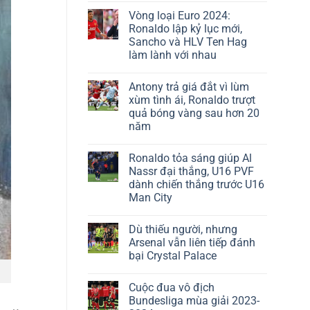
Vòng loại Euro 2024:
Ronaldo lập kỷ lục mới,
Sancho và HLV Ten Hag
làm lành với nhau
Antony trả giá đắt vì lùm
xùm tình ái, Ronaldo trượt
quả bóng vàng sau hơn 20
năm
Ronaldo tỏa sáng giúp Al
Nassr đại thắng, U16 PVF
dành chiến thắng trước U16
Man City
Dù thiếu người, nhưng
Arsenal vẫn liên tiếp đánh
bại Crystal Palace
Cuộc đua vô địch
Bundesliga mùa giải 2023-