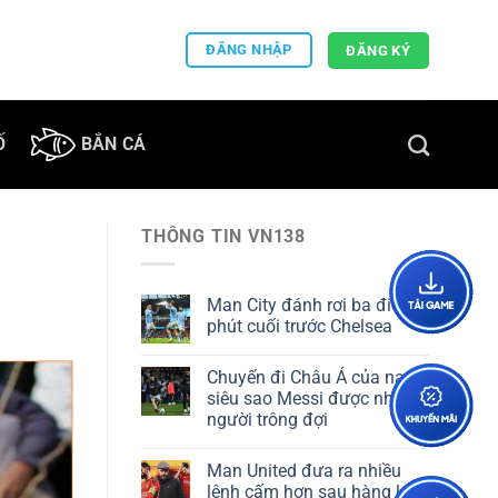
ĐĂNG NHẬP
ĐĂNG KÝ
Ố
BẮN CÁ
THÔNG TIN VN138
Man City đánh rơi ba điểm
phút cuối trước Chelsea
Chuyến đi Châu Á của nam
siêu sao Messi được nhiều
người trông đợi
Man United đưa ra nhiều
lệnh cấm hơn sau hàng loạt