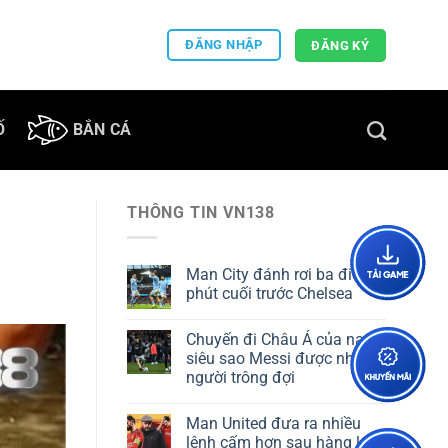
ĐĂNG NHẬP
ĐĂNG KÝ
Ố
BẮN CÁ
THÔNG TIN VN138
Man City đánh rơi ba điểm
phút cuối trước Chelsea
Chuyến đi Châu Á của nam
siêu sao Messi được nhiều
người trông đợi
Man United đưa ra nhiều
lệnh cấm hơn sau hàng loạt