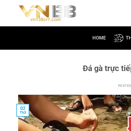
Skip
to
content
HOME
T
Đá gà trực ti
POSTE
02
Th3