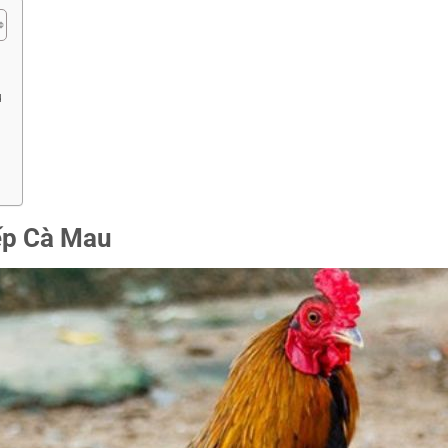
u
iếp Cà Mau