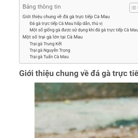
Bảng thông tin
Giới thiệu chung về đá gà trực tiếp Cà Mau
Đá gà trực tiếp Cà Mau hấp dẫn, thú vị
Một số giống gà được sử dụng khi đá gà trực tiếp Cà Ma
Một số trại gà lớn tại Cà Mau
Trại gà Trung Kết
Trại gà Nguyễn Trọng
Trại gà Tuấn Cà Mau
Giới thiệu chung về đá gà trực t