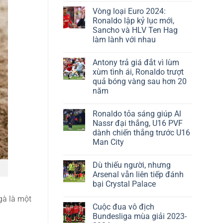
Vòng loại Euro 2024:
Ronaldo lập kỷ lục mới,
Sancho và HLV Ten Hag
làm lành với nhau
Antony trả giá đắt vì lùm
xùm tình ái, Ronaldo trượt
quả bóng vàng sau hơn 20
năm
Ronaldo tỏa sáng giúp Al
Nassr đại thắng, U16 PVF
dành chiến thắng trước U16
Man City
Dù thiếu người, nhưng
Arsenal vẫn liên tiếp đánh
bại Crystal Palace
gà là một
Cuộc đua vô địch
Bundesliga mùa giải 2023-