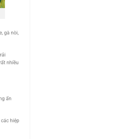
, gà nòi,
rải
rất nhiều
ông ấn
 các hiệp