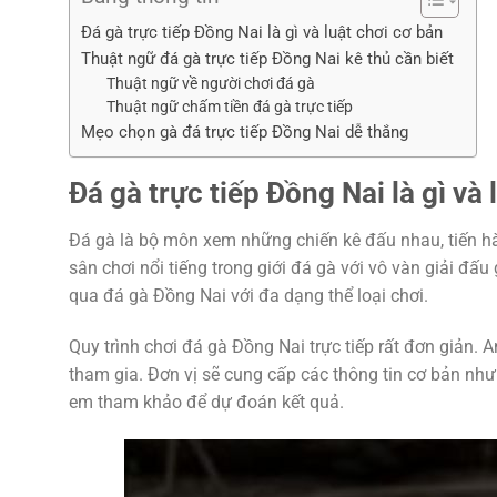
Đá gà trực tiếp Đồng Nai là gì và luật chơi cơ bản
Thuật ngữ đá gà trực tiếp Đồng Nai kê thủ cần biết
Thuật ngữ về người chơi đá gà
Thuật ngữ chấm tiền đá gà trực tiếp
Mẹo chọn gà đá trực tiếp Đồng Nai dễ thắng
Đá gà trực tiếp Đồng Nai là gì và 
Đá gà là bộ môn xem những chiến kê đấu nhau, tiến hà
sân chơi nổi tiếng trong giới đá gà với vô vàn giải đấ
qua đá gà Đồng Nai với đa dạng thể loại chơi.
Quy trình chơi đá gà Đồng Nai trực tiếp rất đơn giản.
tham gia. Đơn vị sẽ cung cấp các thông tin cơ bản như 
em tham khảo để dự đoán kết quả.