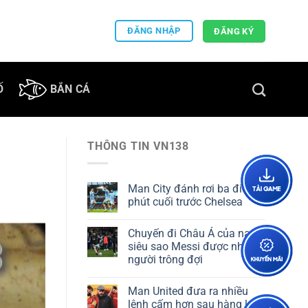
ĐĂNG NHẬP
ĐĂNG KÝ
Ố
BẮN CÁ
THÔNG TIN VN138
Man City đánh rơi ba điểm
phút cuối trước Chelsea
Chuyến đi Châu Á của nam
siêu sao Messi được nhiều
người trông đợi
Man United đưa ra nhiều
lệnh cấm hơn sau hàng loạt