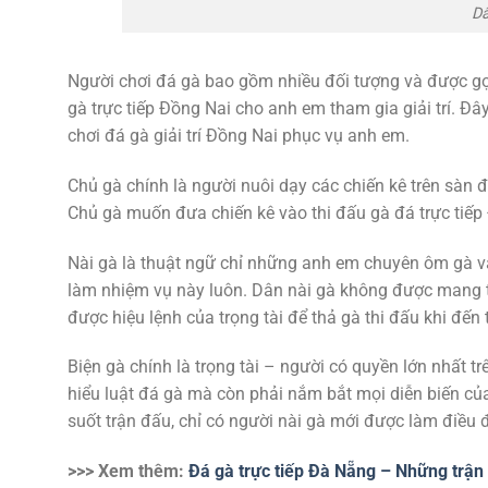
Dâ
Người chơi đá gà bao gồm nhiều đối tượng và được gọi
gà trực tiếp Đồng Nai cho anh em tham gia giải trí. Đâ
chơi đá gà giải trí Đồng Nai phục vụ anh em.
Chủ gà chính là người nuôi dạy các chiến kê trên sàn 
Chủ gà muốn đưa chiến kê vào thi đấu gà đá trực tiếp 
Nài gà là thuật ngữ chỉ những anh em chuyên ôm gà v
làm nhiệm vụ này luôn. Dân nài gà không được mang th
được hiệu lệnh của trọng tài để thả gà thi đấu khi đến 
Biện gà chính là trọng tài – người có quyền lớn nhất t
hiểu luật đá gà mà còn phải nắm bắt mọi diễn biến củ
suốt trận đấu, chỉ có người nài gà mới được làm điều 
>>> Xem thêm:
Đá gà trực tiếp Đà Nẵng – Những trậ