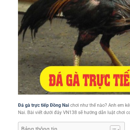
Đá gà trực tiếp Đồng Nai
chơi như thế nào? Anh em k
Nai. Bài viết dưới đây VN138 sẽ hướng dẫn luật chơi cơ
Bảng thông tin