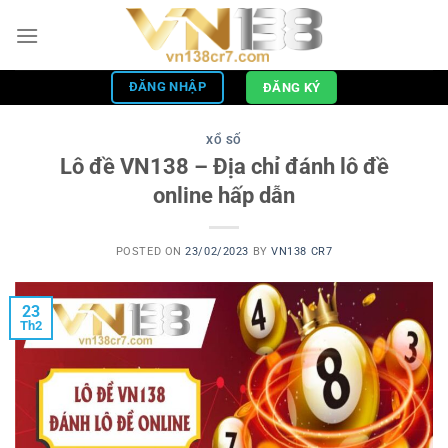
Skip
to
content
ĐĂNG NHẬP
ĐĂNG KÝ
XỔ SỐ
Lô đề VN138 – Địa chỉ đánh lô đề
online hấp dẫn
POSTED ON
23/02/2023
BY
VN138 CR7
23
Th2