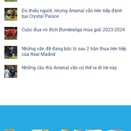
Dù thiếu người, nhưng Arsenal vẫn liên tiếp đánh
bại Crystal Palace
Cuộc đua vô địch Bundesliga mùa giải 2023-2024
Những vấn đề đang bộc lộ sau 2 trận thua liên tiếp
của Real Madrid
Những cầu thủ Arsenal vẫn có thể ra đi hè này