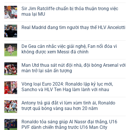
Sir Jim Ratcliffe chuẩn bị thỏa thuận trong việc
mua lại MU
Real Madrid đang tìm người thay thế HLV Ancelotti
De Gea cân nhắc việc giải nghệ, Fan nổi đóa vì
không được xem Messi đá chính
Man Utd thua sát nút đội nhà, đội bóng Arsenal với
màn trở lại sân ấn tượng
Vòng loại Euro 2024: Ronaldo lập kỷ lục mới,
Sancho và HLV Ten Hag làm lành với nhau
Antony trả giá đắt vì lùm xùm tình ái, Ronaldo
trượt quả bóng vàng sau hơn 20 năm
Ronaldo tỏa sáng giúp Al Nassr đại thắng, U16
PVF dành chiến thắng trước U16 Man City