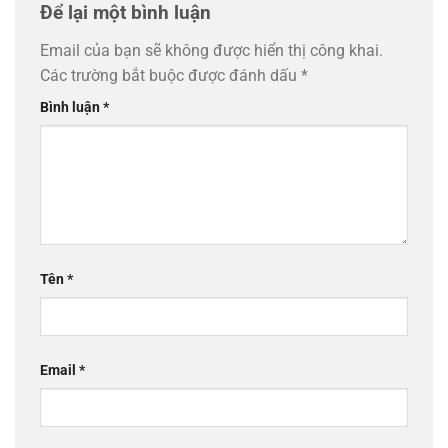
Để lại một bình luận
Email của bạn sẽ không được hiển thị công khai.
Các trường bắt buộc được đánh dấu
*
Bình luận
*
Tên
*
Email
*