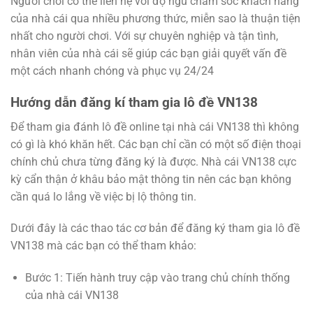
Người chơi có thể liên hệ với độ ngũ chăm sóc khách hàng
của nhà cái qua nhiều phương thức, miễn sao là thuận tiện
nhất cho người chơi. Với sự chuyên nghiệp và tận tình,
nhân viên của nhà cái sẽ giúp các bạn giải quyết vấn đề
một cách nhanh chóng và phục vụ 24/24
Hướng dẫn đăng kí tham gia lô đề VN138
Để tham gia đánh lô đề online tại nhà cái VN138 thì không
có gì là khó khăn hết. Các bạn chỉ cần có một số điện thoại
chính chủ chưa từng đăng ký là được. Nhà cái VN138 cực
kỳ cẩn thận ở khâu bảo mật thông tin nên các bạn không
cần quá lo lắng về việc bị lộ thông tin.
Dưới đây là các thao tác cơ bản để đăng ký tham gia lô đề
VN138 mà các bạn có thể tham khảo:
Bước 1: Tiến hành truy cập vào trang chủ chính thống
của nhà cái VN138