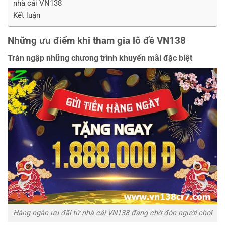
nhà cái VN138
Kết luận
Những ưu điểm khi tham gia lô đề VN138
Tràn ngập những chương trình khuyến mãi đặc biệt
Hàng ngàn ưu đãi từ nhà cái VN138 đang chờ đón người chơi