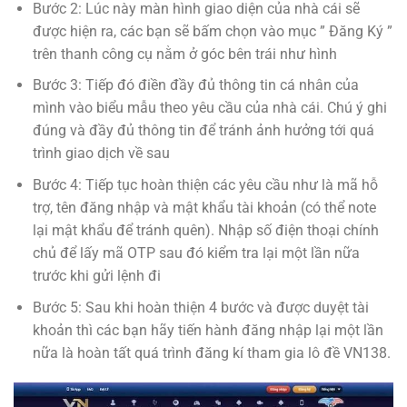
Bước 2: Lúc này màn hình giao diện của nhà cái sẽ
được hiện ra, các bạn sẽ bấm chọn vào mục ” Đăng Ký ”
trên thanh công cụ nằm ở góc bên trái như hình
Bước 3: Tiếp đó điền đầy đủ thông tin cá nhân của
mình vào biểu mẫu theo yêu cầu của nhà cái. Chú ý ghi
đúng và đầy đủ thông tin để tránh ảnh hưởng tới quá
trình giao dịch về sau
Bước 4: Tiếp tục hoàn thiện các yêu cầu như là mã hỗ
trợ, tên đăng nhập và mật khẩu tài khoản (có thể note
lại mật khẩu để tránh quên). Nhập số điện thoại chính
chủ để lấy mã OTP sau đó kiểm tra lại một lần nữa
trước khi gửi lệnh đi
Bước 5: Sau khi hoàn thiện 4 bước và được duyệt tài
khoản thì các bạn hãy tiến hành đăng nhập lại một lần
nữa là hoàn tất quá trình đăng kí tham gia lô đề VN138.