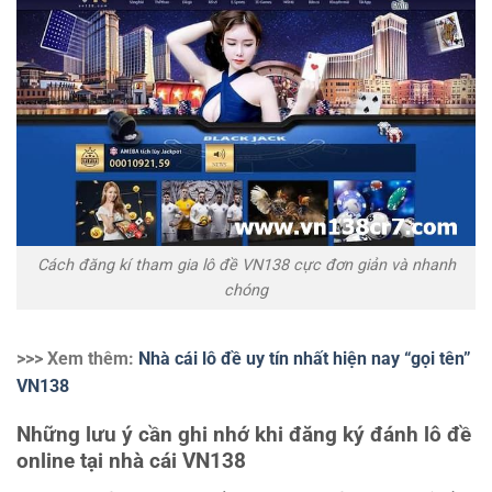
Cách đăng kí tham gia lô đề VN138 cực đơn giản và nhanh
chóng
>>> Xem thêm:
Nhà cái lô đề uy tín nhất hiện nay “gọi tên”
VN138
Những lưu ý cần ghi nhớ khi đăng ký đánh lô đề
online tại nhà cái VN138