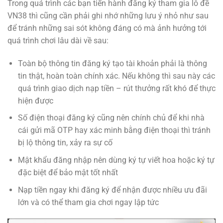
Trong quá trình các bạn tiến hành đăng ký tham gia lô đề
VN38 thì cũng cần phải ghi nhớ những lưu ý nhỏ như sau
để tránh những sai sót không đáng có mà ảnh hưởng tới
quá trình chơi lâu dài về sau:
Toàn bộ thông tin đăng ký tạo tài khoản phải là thông
tin thật, hoàn toàn chính xác. Nếu không thì sau này các
quá trình giao dịch nạp tiền – rút thưởng rất khó để thực
hiện được
Số điện thoại đăng ký cũng nên chính chủ để khi nhà
cái gửi mã OTP hay xác minh bằng điện thoại thì tránh
bị lộ thông tin, xảy ra sự cố
Mật khẩu đăng nhập nên dùng ký tự viết hoa hoặc ký tự
đặc biệt để bảo mật tốt nhất
Nạp tiền ngay khi đăng ký để nhận được nhiều ưu đãi
lớn và có thể tham gia chơi ngay lập tức