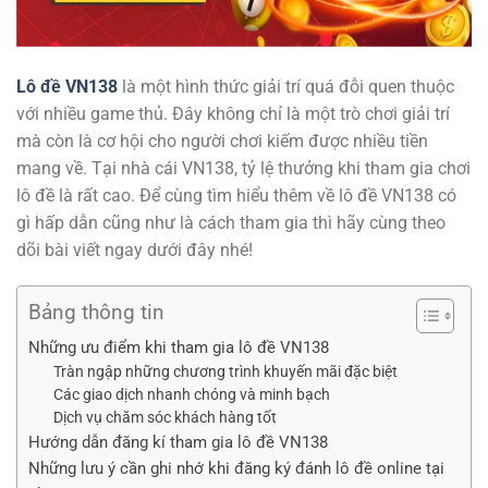
Lô đề VN138
là một hình thức giải trí quá đỗi quen thuộc
với nhiều game thủ. Đây không chỉ là một trò chơi giải trí
mà còn là cơ hội cho người chơi kiếm được nhiều tiền
mang về. Tại nhà cái VN138, tỷ lệ thưởng khi tham gia chơi
lô đề là rất cao. Để cùng tìm hiểu thêm về lô đề VN138 có
gì hấp dẫn cũng như là cách tham gia thì hãy cùng theo
dõi bài viết ngay dưới đây nhé!
Bảng thông tin
Những ưu điểm khi tham gia lô đề VN138
Tràn ngập những chương trình khuyến mãi đặc biệt
Các giao dịch nhanh chóng và minh bạch
Dịch vụ chăm sóc khách hàng tốt
Hướng dẫn đăng kí tham gia lô đề VN138
Những lưu ý cần ghi nhớ khi đăng ký đánh lô đề online tại