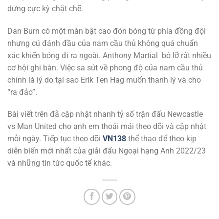
dựng cực kỳ chặt chẽ.
Dan Burn có một màn bật cao đón bóng từ phía đồng đội
nhưng cú đánh đầu của nam cầu thủ không quá chuẩn
xác khiến bóng đi ra ngoài. Anthony Martial bỏ lỡ rất nhiều
cơ hội ghi bàn. Việc sa sút về phong độ của nam cầu thủ
chính là lý do tại sao Erik Ten Hag muốn thanh lý và cho
“ra đảo”.
Bài viết trên đã cập nhật nhanh tỷ số trận đấu Newcastle
vs Man United cho anh em thoải mái theo dõi và cập nhật
mỗi ngày. Tiếp tục theo dõi
VN138
thể thao để theo kịp
diễn biến mới nhất của giải đấu Ngoại hạng Anh 2022/23
và những tin tức quốc tế khác.