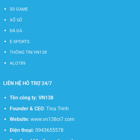
3D GAME
XỔ SỐ
ĐÁ GÀ
E-SPORTS
THÔNG TIN VN138
ALO789
LIÊN HỆ HỖ TRỢ 24/7
Tên công ty:
VN138
Founder & CEO
: Tina Trinh
Website:
www.vn138cr7.com
Điện thoại:
0943655578