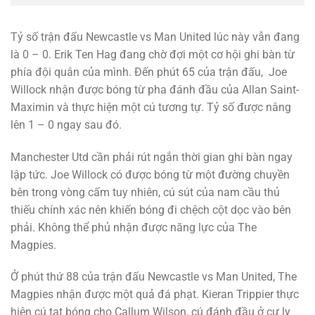
Tỷ số trận đấu Newcastle vs Man United lúc này vẫn đang
là 0 – 0. Erik Ten Hag đang chờ đợi một cơ hội ghi bàn từ
phía đội quân của mình. Đến phút 65 của trận đấu, Joe
Willock nhận được bóng từ pha đánh đầu của Allan Saint-
Maximin và thực hiện một cú tương tự. Tỷ số được nâng
lên 1 – 0 ngay sau đó.
Manchester Utd cần phải rút ngắn thời gian ghi bàn ngay
lập tức. Joe Willock có được bóng từ một đường chuyền
bên trong vòng cấm tuy nhiên, cú sút của nam cầu thủ
thiếu chính xác nên khiến bóng đi chệch cột dọc vào bên
phải. Không thể phủ nhận được năng lực của The
Magpies.
Ở phút thứ 88 của trận đấu Newcastle vs Man United, The
Magpies nhận được một quả đá phạt. Kieran Trippier thực
hiện cú tạt bóng cho Callum Wilson, cú đánh đầu ở cự ly