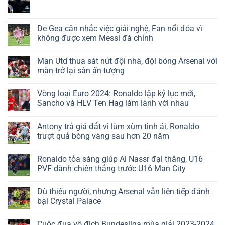
De Gea cân nhắc việc giải nghệ, Fan nổi đóa vì
không được xem Messi đá chính
Man Utd thua sát nút đội nhà, đội bóng Arsenal với
màn trở lại sân ấn tượng
Vòng loại Euro 2024: Ronaldo lập kỷ lục mới,
Sancho và HLV Ten Hag làm lành với nhau
Antony trả giá đắt vì lùm xùm tình ái, Ronaldo
trượt quả bóng vàng sau hơn 20 năm
Ronaldo tỏa sáng giúp Al Nassr đại thắng, U16
PVF dành chiến thắng trước U16 Man City
Dù thiếu người, nhưng Arsenal vẫn liên tiếp đánh
bại Crystal Palace
Cuộc đua vô địch Bundesliga mùa giải 2023-2024