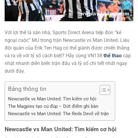
Với lợi thế là sân nhà, Sports Direct Arena tiếp đón “kẻ
ngoại cuộc” MU trong trận Newcastle vs Man United. Liệu
đội quân của Erik Ten Hag có thể giành được chiến thắng
và ra về với tỷ số cách biệt? Hãy cùng VN138
thể thao
cập
nhật nhanh diễn biến trận đấu và tỷ số chi tiết nhất ngay
dưới đây.
Bảng thông tin
Newcastle vs Man United: Tìm kiếm cơ hội
The Magpies tạo cú đúp – Dứt điểm ghi bàn
Newcastle vs Man United: The Reds Devil vỡ trận
Newcastle vs Man United: Tìm kiếm cơ hội