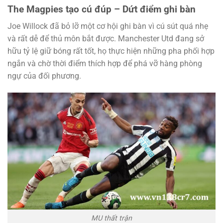
The Magpies tạo cú đúp – Dứt điểm ghi bàn
Joe Willock đã bỏ lỡ một cơ hội ghi bàn vì cú sút quá nhẹ
và rất dễ để thủ môn bắt được. Manchester Utd đang sở
hữu tỷ lệ giữ bóng rất tốt, họ thực hiện những pha phối hợp
ngắn và chờ thời điểm thích hợp để phá vỡ hàng phòng
ngự của đối phương.
MU thất trận