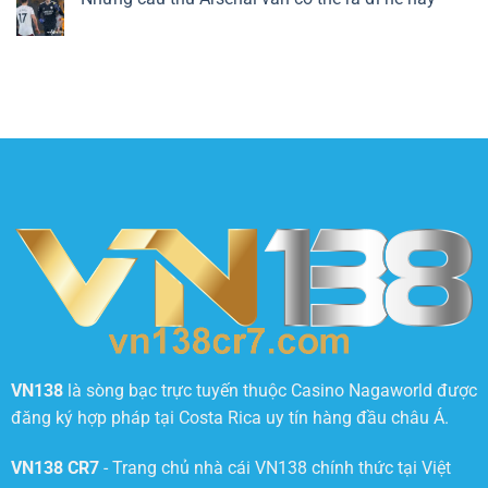
VN138
là sòng bạc trực tuyến thuộc Casino Nagaworld được
đăng ký hợp pháp tại Costa Rica uy tín hàng đầu châu Á.
VN138 CR7
- Trang chủ nhà cái VN138 chính thức tại Việt