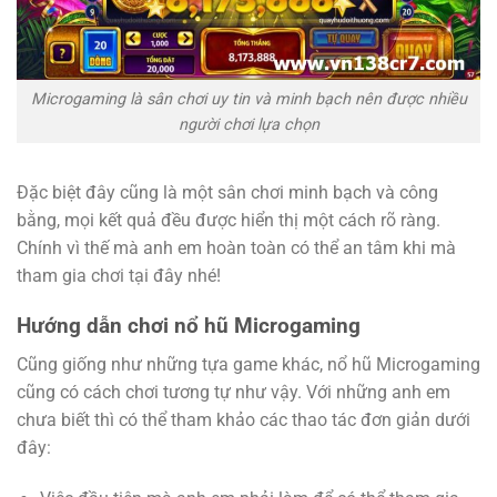
Microgaming là sân chơi uy tin và minh bạch nên được nhiều
người chơi lựa chọn
Đặc biệt đây cũng là một sân chơi minh bạch và công
bằng, mọi kết quả đều được hiển thị một cách rõ ràng.
Chính vì thế mà anh em hoàn toàn có thể an tâm khi mà
tham gia chơi tại đây nhé!
Hướng dẫn chơi nổ hũ Microgaming
Cũng giống như những tựa game khác, nổ hũ Microgaming
cũng có cách chơi tương tự như vậy. Với những anh em
chưa biết thì có thể tham khảo các thao tác đơn giản dưới
đây: