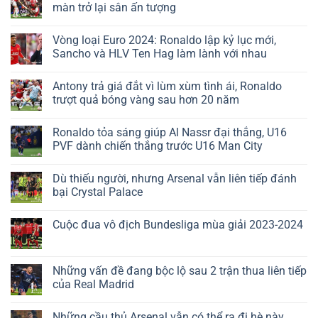
màn trở lại sân ấn tượng
Vòng loại Euro 2024: Ronaldo lập kỷ lục mới,
Sancho và HLV Ten Hag làm lành với nhau
Antony trả giá đắt vì lùm xùm tình ái, Ronaldo
trượt quả bóng vàng sau hơn 20 năm
Ronaldo tỏa sáng giúp Al Nassr đại thắng, U16
PVF dành chiến thắng trước U16 Man City
Dù thiếu người, nhưng Arsenal vẫn liên tiếp đánh
bại Crystal Palace
Cuộc đua vô địch Bundesliga mùa giải 2023-2024
Những vấn đề đang bộc lộ sau 2 trận thua liên tiếp
của Real Madrid
Những cầu thủ Arsenal vẫn có thể ra đi hè này