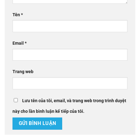
Tên
*
Email
*
Trang web
Lưu tên của tôi, email, và trang web trong trình duyệt
này cho lần bình luận kế tiếp của tôi.