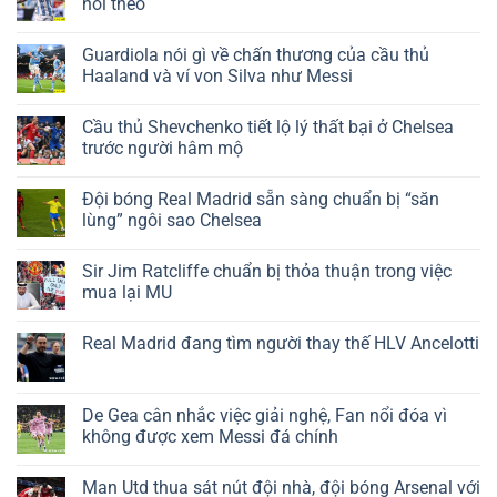
noi theo
Guardiola nói gì về chấn thương của cầu thủ
Haaland và ví von Silva như Messi
Cầu thủ Shevchenko tiết lộ lý thất bại ở Chelsea
trước người hâm mộ
Đội bóng Real Madrid sẵn sàng chuẩn bị “săn
lùng” ngôi sao Chelsea
Sir Jim Ratcliffe chuẩn bị thỏa thuận trong việc
mua lại MU
Real Madrid đang tìm người thay thế HLV Ancelotti
De Gea cân nhắc việc giải nghệ, Fan nổi đóa vì
không được xem Messi đá chính
Man Utd thua sát nút đội nhà, đội bóng Arsenal với