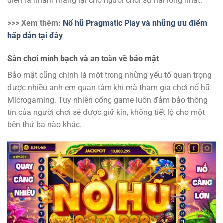
diễn ra nhằm mang lại cho người chơi sự hài lòng nhất.
>>> Xem thêm:
Nổ hũ Pragmatic Play và những ưu điểm
hấp dẫn tại đây
Sân chơi minh bạch và an toàn về bảo mật
Bảo mật cũng chính là một trong những yếu tố quan trọng
được nhiều anh em quan tâm khi mà tham gia chơi nổ hũ
Microgaming. Tuy nhiên cổng game luôn đảm bảo thông
tin của người chơi sẽ được giữ kín, không tiết lộ cho một
bên thứ ba nào khác.