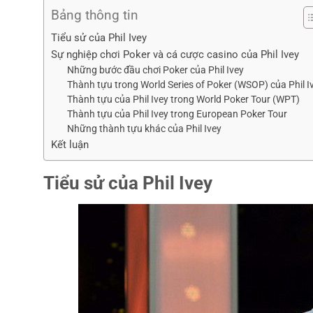
Bảng thông tin
Tiểu sử của Phil Ivey
Sự nghiệp chơi Poker và cá cược casino của Phil Ivey
Những bước đầu chơi Poker của Phil Ivey
Thành tựu trong World Series of Poker (WSOP) của Phil I
Thành tựu của Phil Ivey trong World Poker Tour (WPT)
Thành tựu của Phil Ivey trong European Poker Tour
Những thành tựu khác của Phil Ivey
Kết luận
Tiểu sử của Phil Ivey