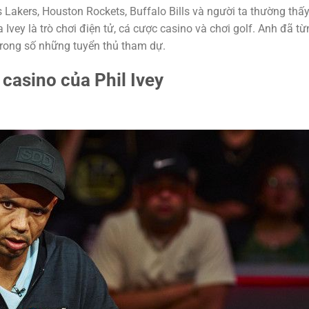
Lakers, Houston Rockets, Buffalo Bills và người ta thường thấy
Ivey là trò chơi điện tử, cá cược casino và chơi golf. Anh đã t
4 trong số những tuyển thủ tham dự.
casino của Phil Ivey