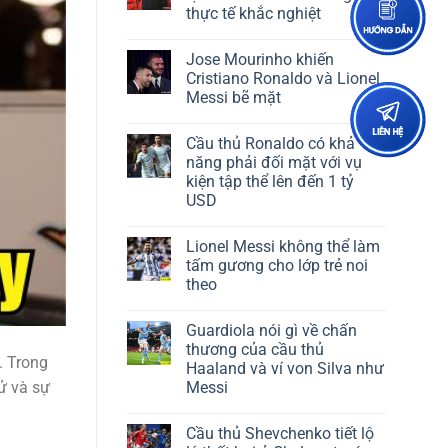
thực tế khắc nghiệt
Jose Mourinho khiến
Cristiano Ronaldo và Lionel
Messi bẽ mặt
Cầu thủ Ronaldo có khả
năng phải đối mặt với vụ
kiện tập thể lên đến 1 tỷ
USD
Lionel Messi không thể làm
tấm gương cho lớp trẻ noi
theo
Guardiola nói gì về chấn
thương của cầu thủ
. Trong
Haaland và ví von Silva như
Messi
sử và sự
Cầu thủ Shevchenko tiết lộ