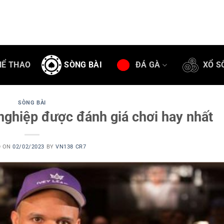
HỂ THAO
SÒNG BÀI
ĐÁ GÀ
XỔ S
SÒNG BÀI
 nghiệp được đánh giá chơi hay nhất
D ON
02/02/2023
BY
VN138 CR7