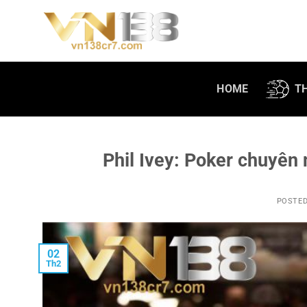
Skip
to
content
HOME
T
Phil Ivey: Poker chuyên
POSTE
02
Th2