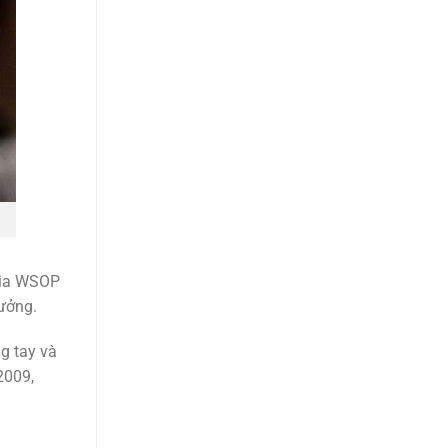
 gia WSOP
hưởng.
g tay và
2009,