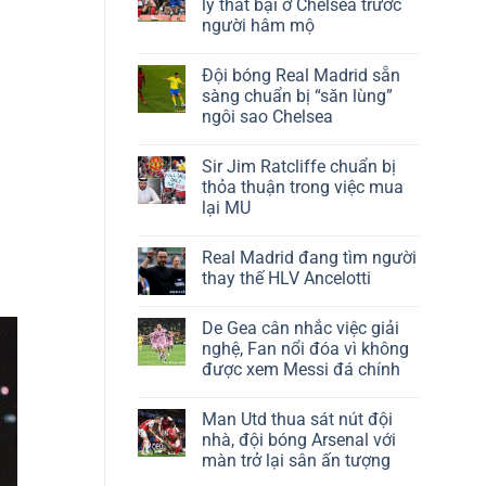
lý thất bại ở Chelsea trước
người hâm mộ
Đội bóng Real Madrid sẵn
sàng chuẩn bị “săn lùng”
ngôi sao Chelsea
Sir Jim Ratcliffe chuẩn bị
thỏa thuận trong việc mua
lại MU
Real Madrid đang tìm người
thay thế HLV Ancelotti
De Gea cân nhắc việc giải
nghệ, Fan nổi đóa vì không
được xem Messi đá chính
Man Utd thua sát nút đội
nhà, đội bóng Arsenal với
màn trở lại sân ấn tượng