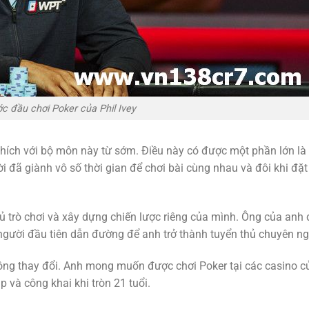
 đầu chơi Poker của Phil Ivey
u thích với bộ môn này từ sớm. Điều này có được một phần lớn là
ười đã giành vô số thời gian để chơi bài cùng nhau và đôi khi đặ
ủ trò chơi và xây dựng chiến lược riêng của mình. Ông của anh 
à người đầu tiên dẫn đường để anh trở thành tuyển thủ chuyên ng
 không thay đổi. Anh mong muốn được chơi Poker tại các casino 
 và công khai khi tròn 21 tuổi.