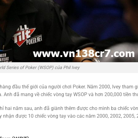
ld Series of Poker (WSOP) của Phil Ivey
p hàng đầu thế giới của người chơi Poker. Năm 2000, Ivey tham
gia. Anh đã mang về chiếc vòng tay WSOP và hơn 200,000 tiền t
chỉ hai năm sau, anh đã giành thêm được cho mình ba chiếc vòn
vey nhận được 10 chiếc vòng tay vào các năm 2000, 2002, 2005, 