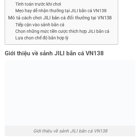
Tính toán trước khi chơi
Mẹo hay dễ nhận thưởng tại JILI bắn cá VN138
Mô tả cách chơi JILI bắn cá đổi thưởng tại VN138
Tiếp cận vào sảnh bắn cá
Chọn những mức tiền cược thích hợp JILI bắn cá
Lựa chọn chế độ bắn hợp lý
Giới thiệu về sảnh JILI bắn cá VN138
Giới thiệu về sảnh JILI bắn cá VN138