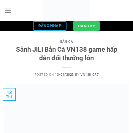
Skip
to
content
ĐĂNG NHẬP
ĐĂNG KÝ
BẮN CÁ
Sảnh JILI Bắn Cá VN138 game hấp
dẫn đổi thưởng lớn
POSTED ON
13/01/2023
BY
VN138 CR7
13
Th1