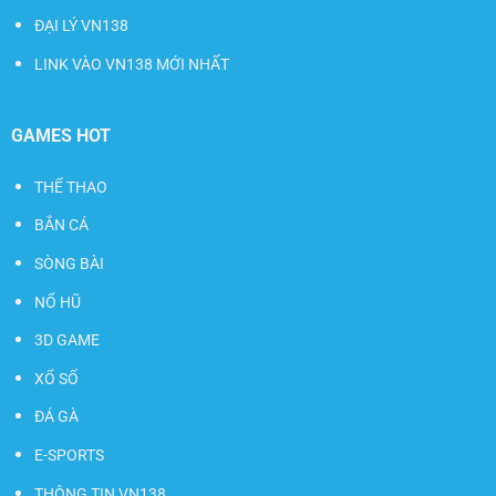
ĐẠI LÝ VN138
LINK VÀO VN138 MỚI NHẤT
GAMES HOT
THỂ THAO
BẮN CÁ
SÒNG BÀI
NỔ HŨ
3D GAME
XỔ SỐ
ĐÁ GÀ
E-SPORTS
THÔNG TIN VN138