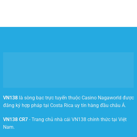
VN138
là sòng bạc trực tuyến thuộc Casino Nagaworld được
đăng ký hợp pháp tại Costa Rica uy tín hàng đầu châu Á.
VN138 CR7
- Trang chủ nhà cái VN138 chính thức tại Việt
Nam.