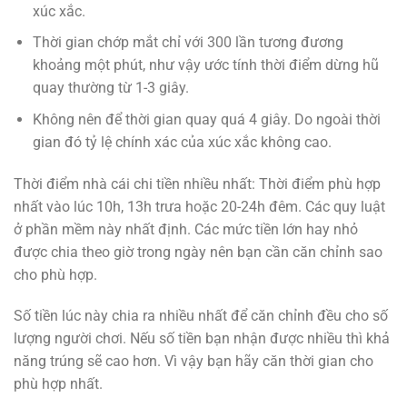
xúc xắc.
Thời gian chớp mắt chỉ với 300 lần tương đương
khoảng một phút, như vậy ước tính thời điểm dừng hũ
quay thường từ 1-3 giây.
Không nên để thời gian quay quá 4 giây. Do ngoài thời
gian đó tỷ lệ chính xác của xúc xắc không cao.
Thời điểm nhà cái chi tiền nhiều nhất: Thời điểm phù hợp
nhất vào lúc 10h, 13h trưa hoặc 20-24h đêm. Các quy luật
ở phần mềm này nhất định. Các mức tiền lớn hay nhỏ
được chia theo giờ trong ngày nên bạn cần căn chỉnh sao
cho phù hợp.
Số tiền lúc này chia ra nhiều nhất để căn chỉnh đều cho số
lượng người chơi. Nếu số tiền bạn nhận được nhiều thì khả
năng trúng sẽ cao hơn. Vì vậy bạn hãy căn thời gian cho
phù hợp nhất.