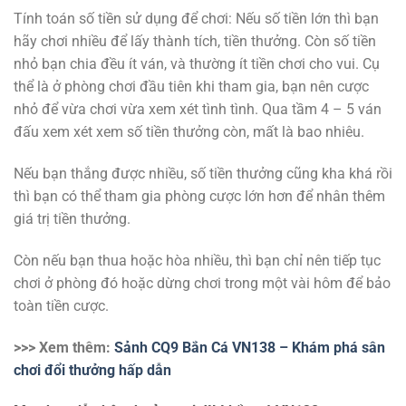
Tính toán số tiền sử dụng để chơi: Nếu số tiền lớn thì bạn
hãy chơi nhiều để lấy thành tích, tiền thưởng. Còn số tiền
nhỏ bạn chia đều ít ván, và thường ít tiền chơi cho vui. Cụ
thể là ở phòng chơi đầu tiên khi tham gia, bạn nên cược
nhỏ để vừa chơi vừa xem xét tình tình. Qua tầm 4 – 5 ván
đấu xem xét xem số tiền thưởng còn, mất là bao nhiêu.
Nếu bạn thắng được nhiều, số tiền thưởng cũng kha khá rồi
thì bạn có thể tham gia phòng cược lớn hơn để nhân thêm
giá trị tiền thưởng.
Còn nếu bạn thua hoặc hòa nhiều, thì bạn chỉ nên tiếp tục
chơi ở phòng đó hoặc dừng chơi trong một vài hôm để bảo
toàn tiền cược.
>>> Xem thêm:
Sảnh CQ9 Bắn Cá VN138 – Khám phá sân
chơi đổi thưởng hấp dẫn