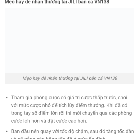
Mẹo hay dễ nhận thưởng tại JILI bắn cá VN138
Mẹo hay dễ nhận thưởng tại JILI bắn cá VN138
Tham gia phòng cược có giá trị cược thấp trước, chơi
với mức cược nhỏ để tích lũy điểm thưởng. Khi đã có
trong tay số điểm lớn rồi thì mới chuyển qua các phòng
cược lớn hơn và đặt cược cao hơn.
Ban đầu nên quay với tốc độ chậm, sau đó tăng tốc dần