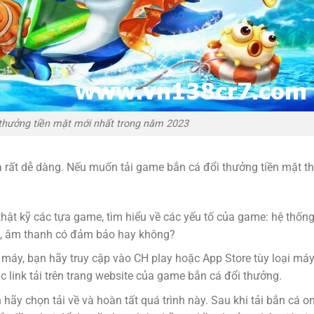
thưởng tiền mặt mới nhất trong năm 2023
rất dễ dàng. Nếu muốn tải game bắn cá đổi thưởng tiền mặt th
hật kỹ các tựa game, tìm hiểu về các yếu tố của game: hệ thống
ện, âm thanh có đảm bảo hay không?
 máy, bạn hãy truy cập vào CH play hoặc App Store tùy loại má
c link tải trên trang website của game bắn cá đổi thưởng.
y chọn tải về và hoàn tất quá trình này. Sau khi tải bắn cá on