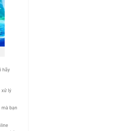
ì hãy
 xử lý
y mà bạn
line