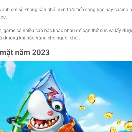
c anh em sẽ không cần phải đến trực tiếp sòng bạc hay casino
ược.
, game có nhiều cấp bậc khác nhau để bạn thử sức và lấy đượ
ên không khí hào hứng cho người chơi.
n mặt năm 2023