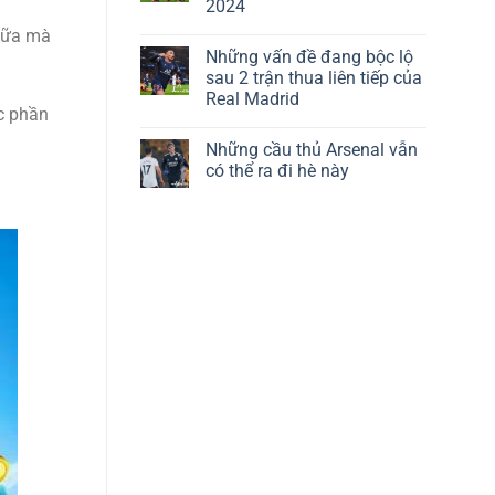
2024
 nữa mà
Những vấn đề đang bộc lộ
sau 2 trận thua liên tiếp của
Real Madrid
c phần
Những cầu thủ Arsenal vẫn
có thể ra đi hè này