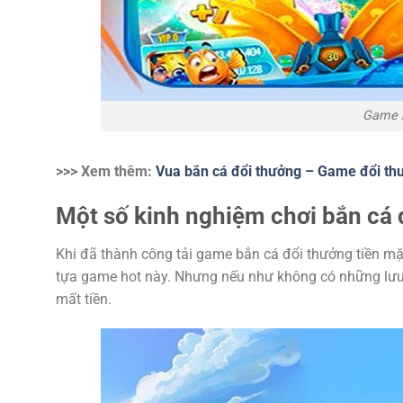
Game b
>>> Xem thêm:
Vua bắn cá đổi thưởng – Game đổi thư
Một số kinh nghiệm chơi bắn cá 
Khi đã thành công tải game bắn cá đổi thưởng tiền mặ
tựa game hot này. Nhưng nếu như không có những lưu ý
mất tiền.