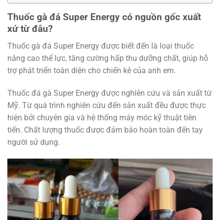
Thuốc gà đá Super Energy có nguồn gốc xuất
xứ từ đâu?
Thuốc gà đá Super Energy được biết đến là loại thuốc
nâng cao thể lực, tăng cường hấp thu dưỡng chất, giúp hỗ
trợ phát triển toàn diện cho chiến kê của anh em.
Thuốc đá gà Super Energy được nghiên cứu và sản xuất từ
Mỹ. Từ quá trình nghiên cứu đến sản xuất đều được thực
hiện bởi chuyên gia và hệ thống máy móc kỹ thuật tiên
tiến. Chất lượng thuốc được đảm bảo hoàn toàn đến tay
người sử dụng.