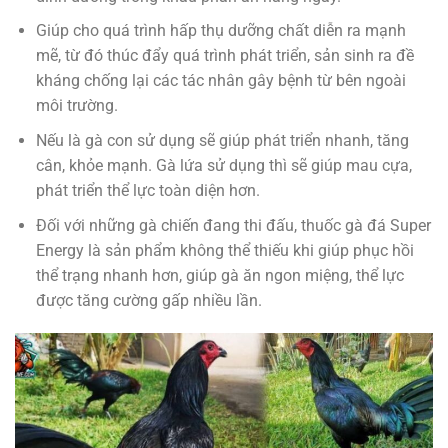
Giúp cho quá trình hấp thụ dưỡng chất diễn ra mạnh
mẽ, từ đó thúc đẩy quá trình phát triển, sản sinh ra đề
kháng chống lại các tác nhân gây bệnh từ bên ngoài
môi trường.
Nếu là gà con sử dụng sẽ giúp phát triển nhanh, tăng
cân, khỏe mạnh. Gà lứa sử dụng thì sẽ giúp mau cựa,
phát triển thể lực toàn diện hơn.
Đối với những gà chiến đang thi đấu, thuốc gà đá Super
Energy là sản phẩm không thể thiếu khi giúp phục hồi
thể trạng nhanh hơn, giúp gà ăn ngon miệng, thể lực
được tăng cường gấp nhiều lần.