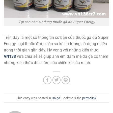
Tại sao nên sử dụng thuốc gà đá Super Energy
Trên đây là một số thông tin cơ bản của thuốc gà đá Super
Energy, loại thuốc được các sư kê tin tưởng sử dụng nhiều
trong thời gian gần đây. Hy vọng với những kiến thức
VN138
vừa chia sẻ sẽ giúp anh em đam mê đá gà có thêm
những kiến thức để chăm sóc chiến kê của mình.
This entry was posted in
Đá gà
. Bookmark the
permalink
.