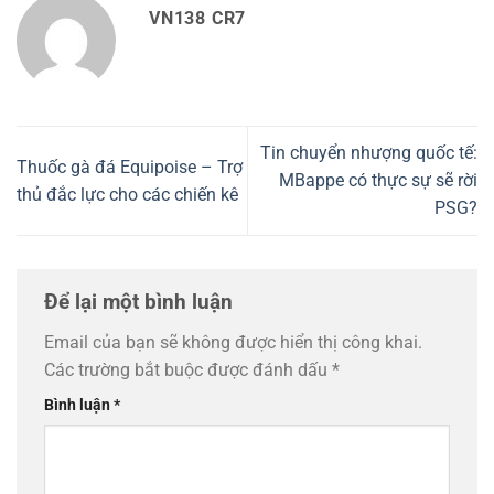
VN138 CR7
Tin chuyển nhượng quốc tế:
Thuốc gà đá Equipoise – Trợ
MBappe có thực sự sẽ rời
thủ đắc lực cho các chiến kê
PSG?
Để lại một bình luận
Email của bạn sẽ không được hiển thị công khai.
Các trường bắt buộc được đánh dấu
*
Bình luận
*