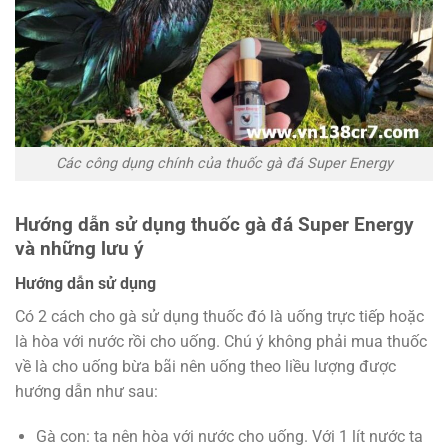
Các công dụng chính của thuốc gà đá Super Energy
Hướng dẫn sử dụng thuốc gà đá Super Energy
và những lưu ý
Hướng dẫn sử dụng
Có 2 cách cho gà sử dụng thuốc đó là uống trực tiếp hoặc
là hòa với nước rồi cho uống. Chú ý không phải mua thuốc
về là cho uống bừa bãi nên uống theo liều lượng được
hướng dẫn như sau:
Gà con: ta nên hòa với nước cho uống. Với 1 lít nước ta