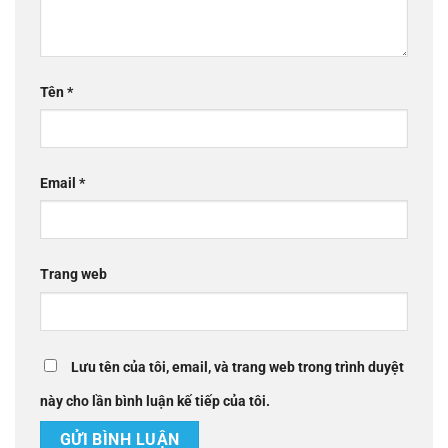
Tên
*
Email
*
Trang web
Lưu tên của tôi, email, và trang web trong trình duyệt
này cho lần bình luận kế tiếp của tôi.