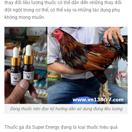
thay đổi liều lượng thuốc có thể dẫn đến những thay đổi
đột ngột trong cơ thể, có thể xảy ra những tác dụng phụ
không mong muốn.
Dùng thuốc nên đọc kỹ hướng dẫn sử dụng đúng liều lượng
Thuốc gà đá Super Energy đang là loại thuốc hiệu quả