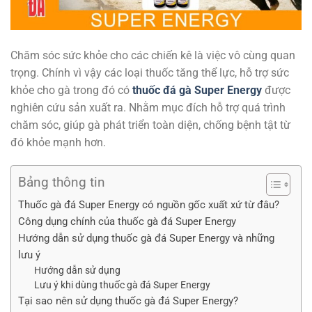
Chăm sóc sức khỏe cho các chiến kê là việc vô cùng quan
trọng. Chính vì vậy các loại thuốc tăng thể lực, hỗ trợ sức
khỏe cho gà trong đó có
thuốc đá gà Super Energy
được
nghiên cứu sản xuất ra. Nhằm mục đích hỗ trợ quá trình
chăm sóc, giúp gà phát triển toàn diện, chống bệnh tật từ
đó khỏe mạnh hơn.
Bảng thông tin
Thuốc gà đá Super Energy có nguồn gốc xuất xứ từ đâu?
Công dụng chính của thuốc gà đá Super Energy
Hướng dẫn sử dụng thuốc gà đá Super Energy và những
lưu ý
Hướng dẫn sử dụng
Lưu ý khi dùng thuốc gà đá Super Energy
Tại sao nên sử dụng thuốc gà đá Super Energy?