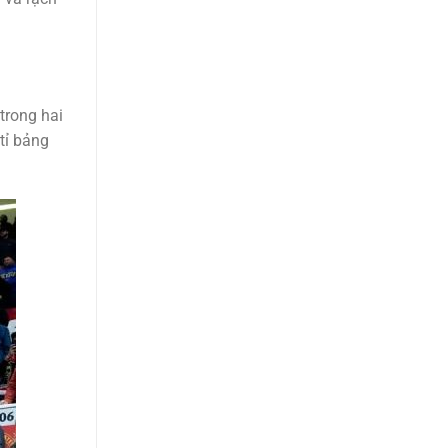
trong hai
tỉ bảng