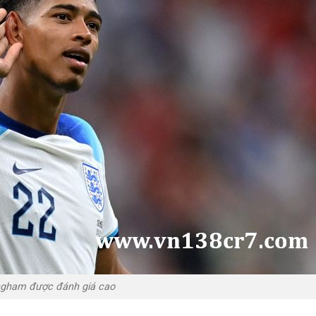
ingham được đánh giá cao