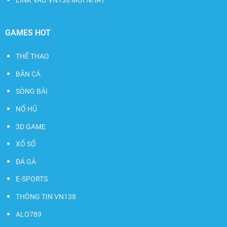
LINK VÀO VN138 MỚI NHẤT
GAMES HOT
THỂ THAO
BẮN CÁ
SÒNG BÀI
NỔ HŨ
3D GAME
XỔ SỐ
ĐÁ GÀ
E-SPORTS
THÔNG TIN VN138
ALO789