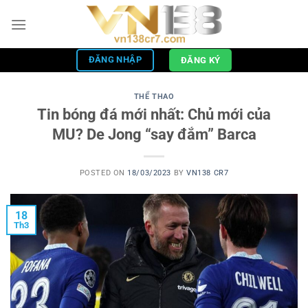
Skip
to
content
ĐĂNG NHẬP
ĐĂNG KÝ
THỂ THAO
Tin bóng đá mới nhất: Chủ mới của
MU? De Jong “say đắm” Barca
POSTED ON
18/03/2023
BY
VN138 CR7
18
Th3