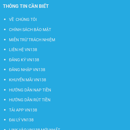
THÔNG TIN CẦN BIẾT
VỀ CHÚNG TÔI
CHÍNH SÁCH BẢO MẬT
MIỄN TRỪ TRÁCH NHIỆM
LIÊN HỆ VN138
ĐĂNG KÝ VN138
ĐĂNG NHẬP VN138
KHUYẾN MÃI VN138
HƯỚNG DẪN NẠP TIỀN
HƯỚNG DẪN RÚT TIỀN
TẢI APP VN138
ĐẠI LÝ VN138