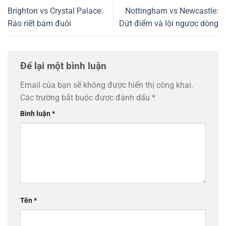
Brighton vs Crystal Palace:
Nottingham vs Newcastle:
Ráo riết bám đuôi
Dứt điểm và lội ngược dòng
Để lại một bình luận
Email của bạn sẽ không được hiển thị công khai.
Các trường bắt buộc được đánh dấu
*
Bình luận
*
Tên
*