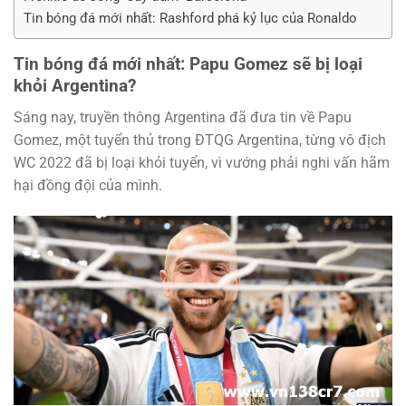
Tin bóng đá mới nhất: Rashford phá kỷ lục của Ronaldo
Tin bóng đá mới nhất: Papu Gomez sẽ bị loại
khỏi Argentina?
Sáng nay, truyền thông Argentina đã đưa tin về Papu
Gomez, một tuyển thủ trong ĐTQG Argentina, từng vô địch
WC 2022 đã bị loại khỏi tuyển, vì vướng phải nghi vấn hãm
hại đồng đội của mình.