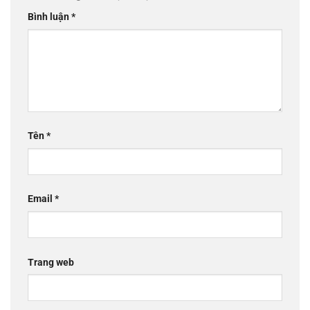
Bình luận
*
Tên
*
Email
*
Trang web