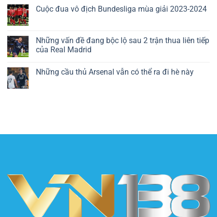
Cuộc đua vô địch Bundesliga mùa giải 2023-2024
Những vấn đề đang bộc lộ sau 2 trận thua liên tiếp
của Real Madrid
Những cầu thủ Arsenal vẫn có thể ra đi hè này