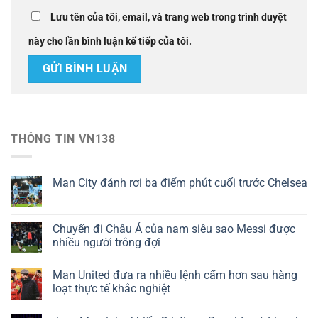
Lưu tên của tôi, email, và trang web trong trình duyệt
này cho lần bình luận kế tiếp của tôi.
THÔNG TIN VN138
Man City đánh rơi ba điểm phút cuối trước Chelsea
Chuyến đi Châu Á của nam siêu sao Messi được
nhiều người trông đợi
Man United đưa ra nhiều lệnh cấm hơn sau hàng
loạt thực tế khắc nghiệt