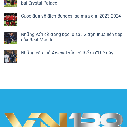
bại Crystal Palace
Cuộc đua vô địch Bundesliga mùa giải 2023-2024
Những vấn đề đang bộc lộ sau 2 trận thua liên tiếp
của Real Madrid
Những cầu thủ Arsenal vẫn có thể ra đi hè này