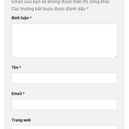
Email của bạn sẽ không được hiển thị công khai.
Các trường bắt buộc được đánh dấu
*
Bình luận
*
Tên
*
Email
*
Trang web