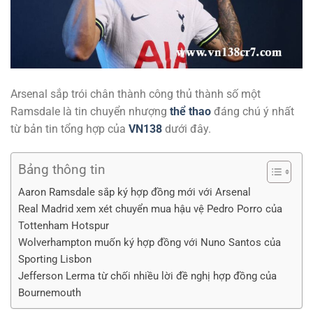
Arsenal sắp trói chân thành công thủ thành số một
Ramsdale là tin chuyển nhượng
thể thao
đáng chú ý nhất
từ bản tin tổng hợp của
VN138
dưới đây.
Bảng thông tin
Aaron Ramsdale sắp ký hợp đồng mới với Arsenal
Real Madrid xem xét chuyển mua hậu vệ Pedro Porro của
Tottenham Hotspur
Wolverhampton muốn ký hợp đồng với Nuno Santos của
Sporting Lisbon
Jefferson Lerma từ chối nhiều lời đề nghị hợp đồng của
Bournemouth