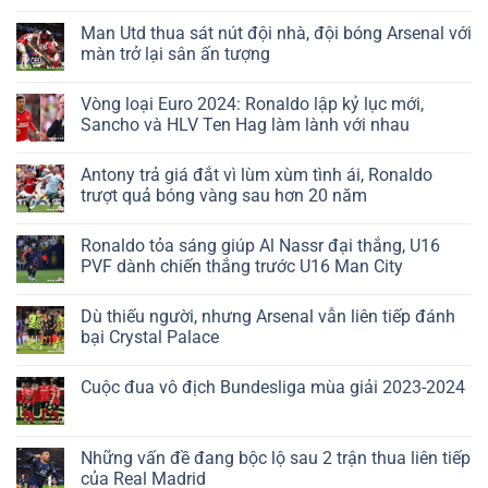
Man Utd thua sát nút đội nhà, đội bóng Arsenal với
màn trở lại sân ấn tượng
Vòng loại Euro 2024: Ronaldo lập kỷ lục mới,
Sancho và HLV Ten Hag làm lành với nhau
Antony trả giá đắt vì lùm xùm tình ái, Ronaldo
trượt quả bóng vàng sau hơn 20 năm
Ronaldo tỏa sáng giúp Al Nassr đại thắng, U16
PVF dành chiến thắng trước U16 Man City
Dù thiếu người, nhưng Arsenal vẫn liên tiếp đánh
bại Crystal Palace
Cuộc đua vô địch Bundesliga mùa giải 2023-2024
Những vấn đề đang bộc lộ sau 2 trận thua liên tiếp
của Real Madrid