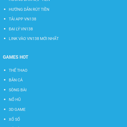
HƯỚNG DẪN RÚT TIỀN
TẢI APP VN138
ĐẠI LÝ VN138
LINK VÀO VN138 MỚI NHẤT
GAMES HOT
THỂ THAO
BẮN CÁ
SÒNG BÀI
NỔ HŨ
3D GAME
XỔ SỐ