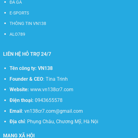
ĐÁ GÀ
E-SPORTS
THÔNG TIN VN138
ALO789
LIÊN HỆ HỖ TRỢ 24/7
Tên công ty:
VN138
Founder & CEO
: Tina Trinh
Website:
www.vn138cr7.com
Điện thoại:
0943655578
Email
:
vn138cr7.com@gmail.com
Địa chỉ
:
Phụng Châu, Chương Mỹ, Hà Nội
MẠNG XÃ HỘI