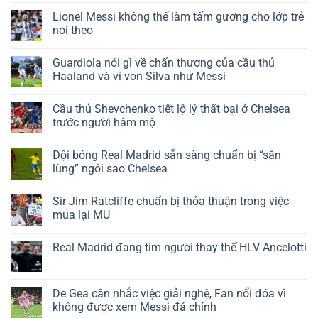
Lionel Messi không thể làm tấm gương cho lớp trẻ
noi theo
Guardiola nói gì về chấn thương của cầu thủ
Haaland và ví von Silva như Messi
Cầu thủ Shevchenko tiết lộ lý thất bại ở Chelsea
trước người hâm mộ
Đội bóng Real Madrid sẵn sàng chuẩn bị “săn
lùng” ngôi sao Chelsea
Sir Jim Ratcliffe chuẩn bị thỏa thuận trong việc
mua lại MU
Real Madrid đang tìm người thay thế HLV Ancelotti
De Gea cân nhắc việc giải nghệ, Fan nổi đóa vì
không được xem Messi đá chính