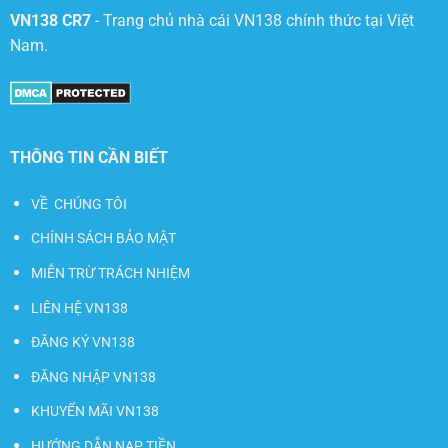
VN138 CR7
- Trang chủ nhà cái VN138 chính thức tại Việt
Nam.
THÔNG TIN CẦN BIẾT
VỀ CHÚNG TÔI
CHÍNH SÁCH BẢO MẬT
MIỄN TRỪ TRÁCH NHIỆM
LIÊN HỆ VN138
ĐĂNG KÝ VN138
ĐĂNG NHẬP VN138
KHUYẾN MÃI VN138
HƯỚNG DẪN NẠP TIỀN