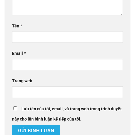
Tên
*
Email
*
Trang web
Lưu tên của tôi, email, và trang web trong trình duyệt
này cho lần bình luận kế tiếp của tôi.