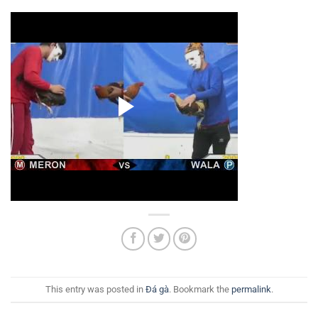
This entry was posted in
Đá gà
. Bookmark the
permalink
.