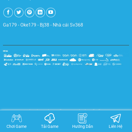
Ga179
-
Oke179
-
Bj38
-
Nhà cái Sv368
TRANG CHỦ
SÒNG BÀI
THỂ THAO
ĐÁ GÀ
XỔ SỐ
E-SPORTS
3D GAMES
NỔ HŨ
BẮN CÁ
KHUYẾN MÃI
ĐẠI LÝ
Copyright 2026 ©
VN138CR7.COM
. All Rights Reserved.
Chơi Game
Tải Game
Hướng Dẫn
Liên Hệ