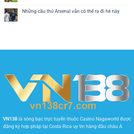
Những cầu thủ Arsenal vẫn có thể ra đi hè này
VN138
là sòng bạc trực tuyến thuộc Casino Nagaworld được
đăng ký hợp pháp tại Costa Rica uy tín hàng đầu châu Á.