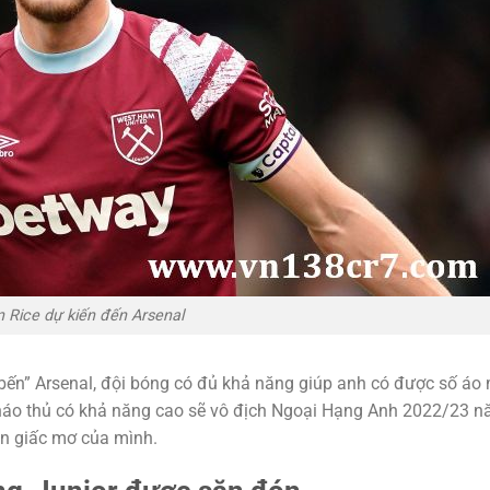
n Rice dự kiến đến Arsenal
 bến” Arsenal, đội bóng có đủ khả năng giúp anh có được số áo
háo thủ có khả năng cao sẽ vô địch Ngoại Hạng Anh 2022/23 n
iện giấc mơ của mình.