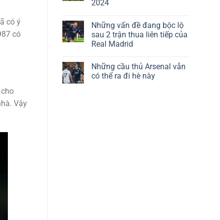
2024
ã có ý
Những vấn đề đang bộc lộ
987 có
sau 2 trận thua liên tiếp của
Real Madrid
Những cầu thủ Arsenal vẫn
có thể ra đi hè này
 cho
nhà. Vậy