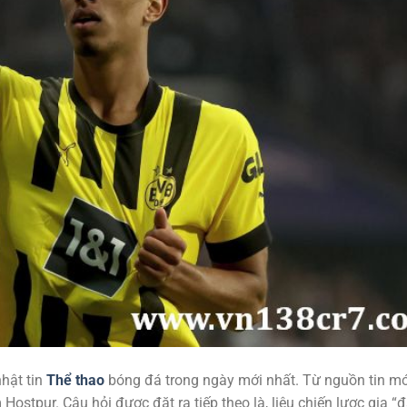
hật tin
Thể thao
bóng đá trong ngày mới nhất. Từ nguồn tin mớ
stpur. Câu hỏi được đặt ra tiếp theo là, liệu chiến lược gia “đ