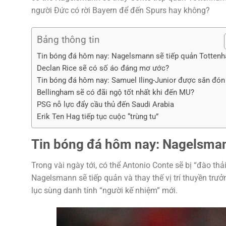
người Đức có rời Bayern để đến Spurs hay không?
Bảng thông tin
Tin bóng đá hôm nay: Nagelsmann sẽ tiếp quản Totten
Declan Rice sẽ có số áo đáng mơ ước?
Tin bóng đá hôm nay: Samuel Iling-Junior được săn đón
Bellingham sẽ có đãi ngộ tốt nhất khi đến MU?
PSG nỗ lực đẩy cầu thủ đến Saudi Arabia
Erik Ten Hag tiếp tục cuộc “trùng tu”
Tin bóng đá hôm nay: Nagelsman
Trong vài ngày tới, có thể Antonio Conte sẽ bị “đào thả
Nagelsmann sẽ tiếp quản và thay thế vị trí thuyền tr
lục sùng danh tính “người kế nhiệm” mới.