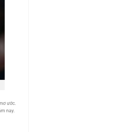
 mơ ước.
ăm nay.