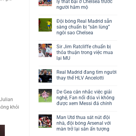
lý thất bại ở Chelsea trước
người hâm mộ
Đội bóng Real Madrid sẵn
sàng chuẩn bị “săn lùng”
ngôi sao Chelsea
Sir Jim Ratcliffe chuẩn bị
thỏa thuận trong việc mua
lại MU
Real Madrid đang tìm người
thay thế HLV Ancelotti
De Gea cân nhắc việc giải
nghệ, Fan nổi đóa vì không
 Julian
được xem Messi đá chính
hông khỏi
Man Utd thua sát nút đội
nhà, đội bóng Arsenal với
màn trở lại sân ấn tượng