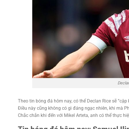
Decla
Theo tin bóng đá hôm nay, có thể Declan Rice sẽ “cập
Điều này cũng không có gì đáng ngạc nhiên, khi mà P
Chắc chắn khi đến với Mikel Arteta, anh có thể thực h