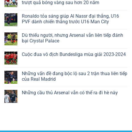
trượt quả bóng vàng sau hơn 20 năm
Ronaldo tỏa sáng giúp Al Nassr đại thắng, U16
PVF dành chiến thắng trước U16 Man City
Dù thiếu người, nhưng Arsenal vẫn liên tiếp đánh
bại Crystal Palace
Cuộc đua vô địch Bundesliga mùa giải 2023-2024
Những vấn đề đang bộc lộ sau 2 trận thua liên tiếp
của Real Madrid
Những cầu thủ Arsenal vẫn có thể ra đi hè này