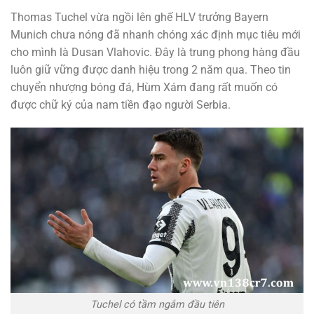
Thomas Tuchel vừa ngồi lên ghế HLV trưởng Bayern
Munich chưa nóng đã nhanh chóng xác định mục tiêu mới
cho mình là Dusan Vlahovic. Đây là trung phong hàng đầu
luôn giữ vững được danh hiệu trong 2 năm qua. Theo tin
chuyển nhượng bóng đá, Hùm Xám đang rất muốn có
được chữ ký của nam tiền đạo người Serbia.
Tuchel có tầm ngắm đầu tiên