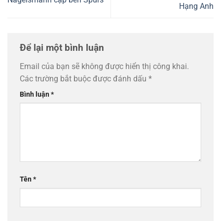
Hạng Anh
Để lại một bình luận
Email của bạn sẽ không được hiển thị công khai.
Các trường bắt buộc được đánh dấu
*
Bình luận
*
Tên
*