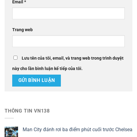
Email
*
Trang web
Lưu tên của tôi, email, và trang web trong trình duyệt
này cho lần bình luận kế tiếp của tôi.
THÔNG TIN VN138
Man City đánh rơi ba điểm phút cuối trước Chelsea