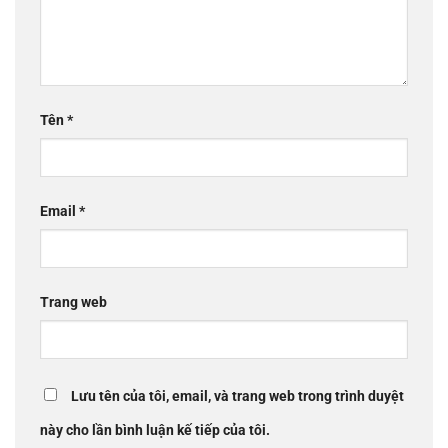
Tên
*
Email
*
Trang web
Lưu tên của tôi, email, và trang web trong trình duyệt
này cho lần bình luận kế tiếp của tôi.