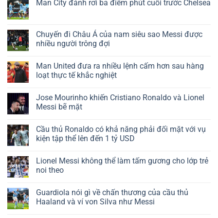
Man City đánh rơi ba điểm phút cuối trước Chelsea
Chuyến đi Châu Á của nam siêu sao Messi được
nhiều người trông đợi
Man United đưa ra nhiều lệnh cấm hơn sau hàng
loạt thực tế khắc nghiệt
Jose Mourinho khiến Cristiano Ronaldo và Lionel
Messi bẽ mặt
Cầu thủ Ronaldo có khả năng phải đối mặt với vụ
kiện tập thể lên đến 1 tỷ USD
Lionel Messi không thể làm tấm gương cho lớp trẻ
noi theo
Guardiola nói gì về chấn thương của cầu thủ
Haaland và ví von Silva như Messi