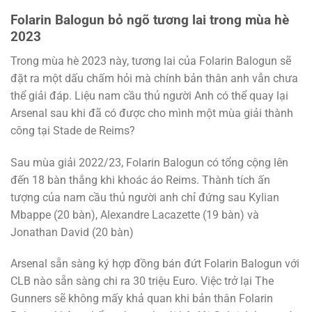
Folarin Balogun bỏ ngõ tương lai trong mùa hè
2023
Trong mùa hè 2023 này, tương lai của Folarin Balogun sẽ
đặt ra một dấu chấm hỏi mà chính bản thân anh vẫn chưa
thể giải đáp. Liệu nam cầu thủ người Anh có thể quay lại
Arsenal sau khi đã có được cho mình một mùa giải thành
công tại Stade de Reims?
Sau mùa giải 2022/23, Folarin Balogun có tổng cộng lên
đến 18 bàn thắng khi khoác áo Reims. Thành tích ấn
tượng của nam cầu thủ người anh chỉ đứng sau Kylian
Mbappe (20 bàn), Alexandre Lacazette (19 bàn) và
Jonathan David (20 bàn)
Arsenal sẵn sàng ký hợp đồng bán đứt Folarin Balogun với
CLB nào sẵn sàng chi ra 30 triệu Euro. Việc trở lại The
Gunners sẽ không mấy khả quan khi bản thân Folarin