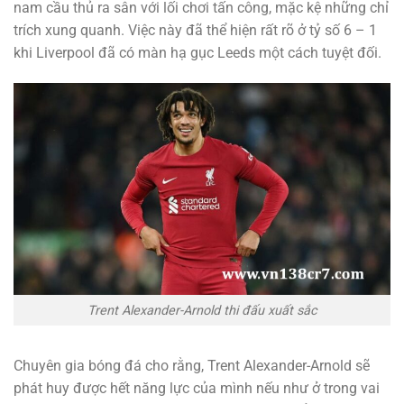
nam cầu thủ ra sân với lối chơi tấn công, mặc kệ những chỉ
trích xung quanh. Việc này đã thể hiện rất rõ ở tỷ số 6 – 1
khi Liverpool đã có màn hạ gục Leeds một cách tuyệt đối.
Trent Alexander-Arnold thi đấu xuất sắc
Chuyên gia bóng đá cho rằng, Trent Alexander-Arnold sẽ
phát huy được hết năng lực của mình nếu như ở trong vai