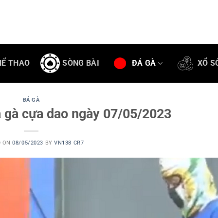
HỂ THAO
SÒNG BÀI
ĐÁ GÀ
XỔ S
ĐÁ GÀ
 gà cựa dao ngày 07/05/2023
D ON
08/05/2023
BY
VN138 CR7