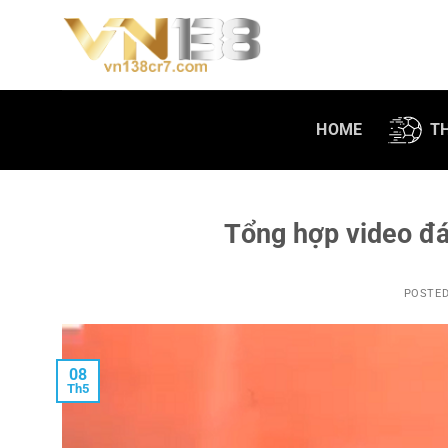
Skip
to
content
HOME
T
Tổng hợp video đá
POSTE
08
Th5