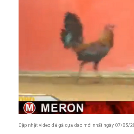
Cập nhật video đá gà cựa dao mới nhất ngày 07/05/2