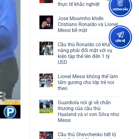
thực tế khắc nghiệt
Jose Mourinho khiến
Cristiano Ronaldo và Lionel
Messi bẽ mặt
Cầu thủ Ronaldo có khả
năng phải đối mặt với vụ
kiện tập thể lên đến 1 tỷ
USD
Lionel Messi không thể làm
tấm gương cho lớp trẻ noi
theo
Guardiola nói gì về chấn
thương của cầu thủ
Haaland và ví von Silva như
Messi
Cầu thủ Shevchenko tiết lộ