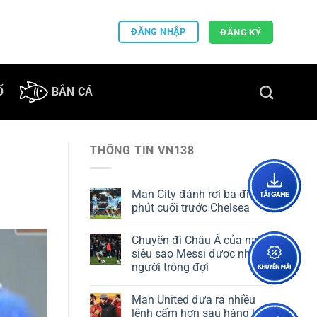
ĐĂNG NHẬP
ĐĂNG KÝ
Ố
BẮN CÁ
THÔNG TIN VN138
Man City đánh rơi ba điểm
phút cuối trước Chelsea
Chuyến đi Châu Á của nam
siêu sao Messi được nhiều
người trông đợi
Man United đưa ra nhiều
lệnh cấm hơn sau hàng loạt