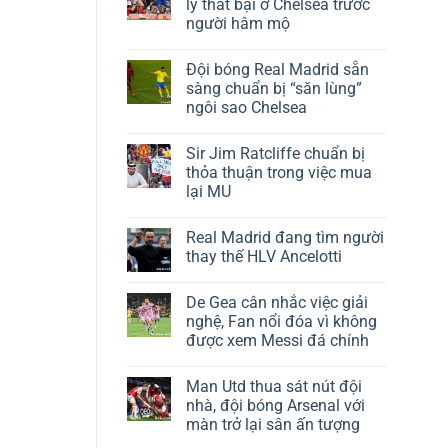
lý thất bại ở Chelsea trước
người hâm mộ
Đội bóng Real Madrid sẵn
sàng chuẩn bị “săn lùng”
ngôi sao Chelsea
Sir Jim Ratcliffe chuẩn bị
thỏa thuận trong việc mua
lại MU
Real Madrid đang tìm người
thay thế HLV Ancelotti
De Gea cân nhắc việc giải
nghệ, Fan nổi đóa vì không
được xem Messi đá chính
Man Utd thua sát nút đội
nhà, đội bóng Arsenal với
màn trở lại sân ấn tượng