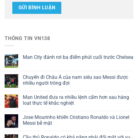
THÔNG TIN VN138
Man City đánh rơi ba điểm phút cuối trước Chelsea
Chuyến đi Châu Á của nam siêu sao Messi được
nhiều người trông đợi
Man United đưa ra nhiều lệnh cấm hơn sau hàng
loạt thực tế khắc nghiệt
Jose Mourinho khiến Cristiano Ronaldo và Lionel
Messi bẽ mặt
Cầu thủ Ronaldo có khả năng phải đối mặt với vụ