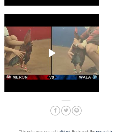
This entry was posted in
Đá gà
. Bookmark the
permalink
.