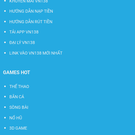
KHUYẾN MÃI VN138
HƯỚNG DẪN NẠP TIỀN
HƯỚNG DẪN RÚT TIỀN
TẢI APP VN138
ĐẠI LÝ VN138
LINK VÀO VN138 MỚI NHẤT
GAMES HOT
THỂ THAO
BẮN CÁ
SÒNG BÀI
NỔ HŨ
3D GAME