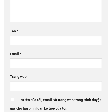
Tên
*
Email
*
Trang web
Lưu tên của tôi, email, và trang web trong trình duyệt
này cho lần bình luận kế tiếp của tôi.