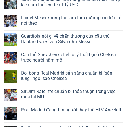
kiện tập thể lên đến 1 tỷ USD
Lionel Messi không thể làm tấm gương cho lớp trẻ
noi theo
Guardiola nói gì về chấn thương của cầu thủ
Haaland và ví von Silva như Messi
Cầu thủ Shevchenko tiết lộ lý thất bại ở Chelsea
trước người hâm mộ
Đội bóng Real Madrid sẵn sàng chuẩn bị “săn
lùng” ngôi sao Chelsea
Sir Jim Ratcliffe chuẩn bị thỏa thuận trong việc
mua lại MU
Real Madrid đang tìm người thay thế HLV Ancelotti