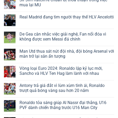
mua lại MU
Real Madrid đang tìm người thay thế HLV Ancelotti
De Gea cân nhắc việc giải nghệ, Fan nổi đóa vì
không được xem Messi đá chính
Man Utd thua sát nút đội nhà, đội bóng Arsenal với
màn trở lại sân ấn tượng
Vòng loại Euro 2024: Ronaldo lập kỷ lục mới,
Sancho và HLV Ten Hag làm lành với nhau
Antony trả giá đắt vì lùm xùm tình ái, Ronaldo
trượt quả bóng vàng sau hơn 20 năm
Ronaldo tỏa sáng giúp Al Nassr đại thắng, U16
PVF dành chiến thắng trước U16 Man City