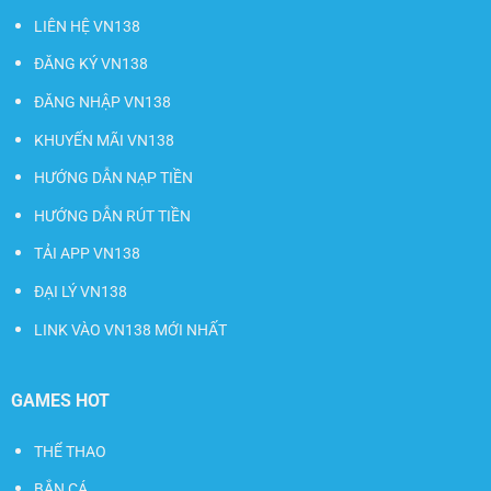
LIÊN HỆ VN138
ĐĂNG KÝ VN138
ĐĂNG NHẬP VN138
KHUYẾN MÃI VN138
HƯỚNG DẪN NẠP TIỀN
HƯỚNG DẪN RÚT TIỀN
TẢI APP VN138
ĐẠI LÝ VN138
LINK VÀO VN138 MỚI NHẤT
GAMES HOT
THỂ THAO
BẮN CÁ