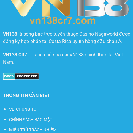
VN138
là sòng bạc trực tuyến thuộc Casino Nagaworld được
đăng ký hợp pháp tại Costa Rica uy tín hàng đầu châu Á.
VN138 CR7
- Trang chủ nhà cái VN138 chính thức tại Việt
Nam.
THÔNG TIN CẦN BIẾT
VỀ CHÚNG TÔI
CHÍNH SÁCH BẢO MẬT
MIỄN TRỪ TRÁCH NHIỆM