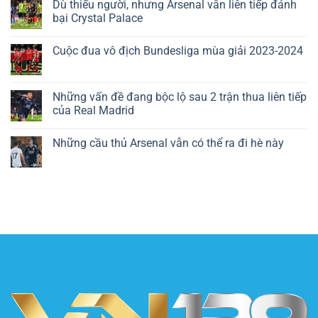
Dù thiếu người, nhưng Arsenal vẫn liên tiếp đánh
bại Crystal Palace
Cuộc đua vô địch Bundesliga mùa giải 2023-2024
Những vấn đề đang bộc lộ sau 2 trận thua liên tiếp
của Real Madrid
Những cầu thủ Arsenal vẫn có thể ra đi hè này