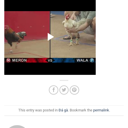
This entry was posted in
Đá gà
. Bookmark the
permalink
.