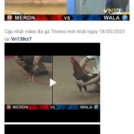
Cập nhật video đá gà Thomo mới nhất ngày 18/05/2023
tại
Vn138cr7