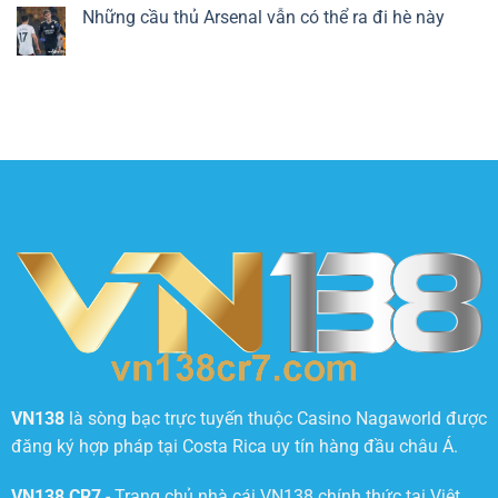
Những cầu thủ Arsenal vẫn có thể ra đi hè này
VN138
là sòng bạc trực tuyến thuộc Casino Nagaworld được
đăng ký hợp pháp tại Costa Rica uy tín hàng đầu châu Á.
VN138 CR7
- Trang chủ nhà cái VN138 chính thức tại Việt