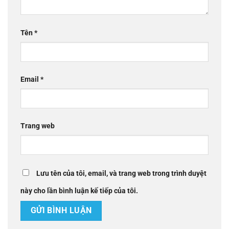
Tên
*
Email
*
Trang web
Lưu tên của tôi, email, và trang web trong trình duyệt
này cho lần bình luận kế tiếp của tôi.