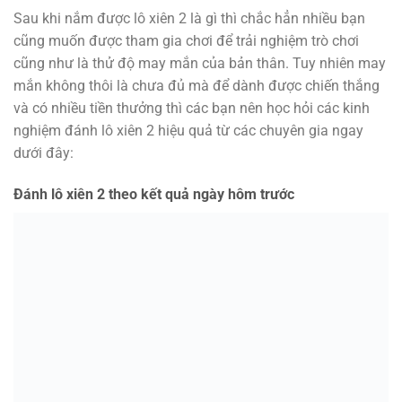
Sau khi nắm được lô xiên 2 là gì thì chắc hẳn nhiều bạn
cũng muốn được tham gia chơi để trải nghiệm trò chơi
cũng như là thử độ may mắn của bản thân. Tuy nhiên may
mắn không thôi là chưa đủ mà để dành được chiến thắng
và có nhiều tiền thưởng thì các bạn nên học hỏi các kinh
nghiệm đánh lô xiên 2 hiệu quả từ các chuyên gia ngay
dưới đây:
Đánh lô xiên 2 theo kết quả ngày hôm trước