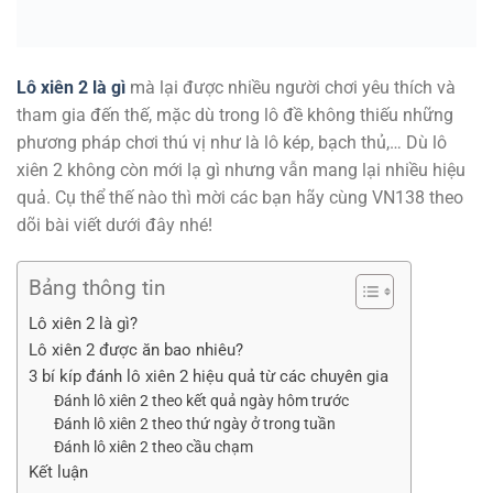
Lô xiên 2 là gì
mà lại được nhiều người chơi yêu thích và
tham gia đến thế, mặc dù trong lô đề không thiếu những
phương pháp chơi thú vị như là lô kép, bạch thủ,… Dù lô
xiên 2 không còn mới lạ gì nhưng vẫn mang lại nhiều hiệu
quả. Cụ thể thế nào thì mời các bạn hãy cùng VN138 theo
dõi bài viết dưới đây nhé!
Bảng thông tin
Lô xiên 2 là gì?
Lô xiên 2 được ăn bao nhiêu?
3 bí kíp đánh lô xiên 2 hiệu quả từ các chuyên gia
Đánh lô xiên 2 theo kết quả ngày hôm trước
Đánh lô xiên 2 theo thứ ngày ở trong tuần
Đánh lô xiên 2 theo cầu chạm
Kết luận