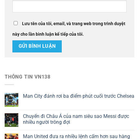
Lưu tên của tôi, email, và trang web trong trình duyệt
này cho lần bình luận kế tiếp của tôi.
THÔNG TIN VN138
Man City đánh rơi ba điểm phút cuối trước Chelsea
Chuyến đi Châu Á của nam siêu sao Messi được
nhiều người trông đợi
Man United đưa ra nhiều lệnh cấm hơn sau hàng