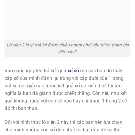
Lô xiên 2 là gì mà lại được nhiều người chơi yêu thích tham gia
đến vậy?
Vào cuối ngày khi trả kết quả
xổ số
mà các bạn dò thấy
cặp số của mình đánh lại trùng với cặp đuôi của 1 trong
bất kì một giải nào trong kết quả xổ số kiến thiết thì tức
nghĩa là bạn đã giành được chiến thắng. Còn nếu như kết
quả không trùng với con số nào hay chỉ trùng 1 trong 2 số
đó thì bạn thua.
Đối với hình thức lô xiên 2 này thì các bạn nên lựa chọn
cho mình những con số đẹp nhất rồi bắt đầu để có thể