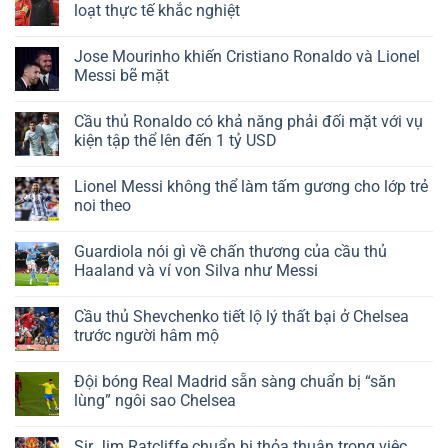
loạt thực tế khắc nghiệt
Jose Mourinho khiến Cristiano Ronaldo và Lionel
Messi bẽ mặt
Cầu thủ Ronaldo có khả năng phải đối mặt với vụ
kiện tập thể lên đến 1 tỷ USD
Lionel Messi không thể làm tấm gương cho lớp trẻ
noi theo
Guardiola nói gì về chấn thương của cầu thủ
Haaland và ví von Silva như Messi
Cầu thủ Shevchenko tiết lộ lý thất bại ở Chelsea
trước người hâm mộ
Đội bóng Real Madrid sẵn sàng chuẩn bị “săn
lùng” ngôi sao Chelsea
Sir Jim Ratcliffe chuẩn bị thỏa thuận trong việc