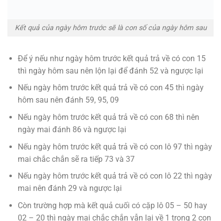
Kết quả của ngày hôm trước sẽ là con số của ngày hôm sau
Để ý nếu như ngày hôm trước kết quả trả về có con 15
thì ngày hôm sau nên lộn lại để đánh 52 và ngược lại
Nếu ngày hôm trước kết quả trả về có con 45 thì ngày
hôm sau nên đánh 59, 95, 09
Nếu ngày hôm trước kết quả trả về có con 68 thì nên
ngày mai đánh 86 và ngược lại
Nếu ngày hôm trước kết quả trả về có con lô 97 thì ngày
mai chắc chắn sẽ ra tiếp 73 và 37
Nếu ngày hôm trước kết quả trả về có con lô 22 thì ngày
mai nên đánh 29 và ngược lại
Còn trường hợp mà kết quả cuối có cặp lô 05 – 50 hay
02 – 20 thì ngày mai chắc chắn vẫn lại về 1 trong 2 con