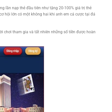
g lần nạp thẻ đầu tiên như tặng 20-100% giá trị thẻ
cơ hội lớn có một không hai khi anh em cá cược tại đá
ười chơi tham gia và tất nhiên những số tiền được hoàn