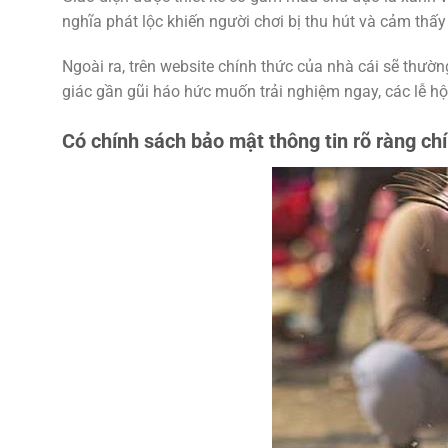
nghĩa phát lộc khiến người chơi bị thu hút và cảm thấy
Ngoài ra, trên website chính thức của nhà cái sẽ thườ
giác gần gũi háo hức muốn trải nghiệm ngay, các lễ hội
Có chính sách bảo mật thông tin rõ ràng ch