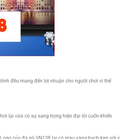
rình đều mang đến lợi nhuận cho người chơi vì thế
ơi lại vừa có sự sang trọng hiện đại lôi cuốn khiến
. Logo của đá gà VN138 lại có màu vàng bạch kim với ý